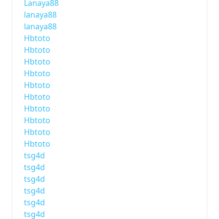
Lanaya88
lanaya88
lanaya88
Hbtoto
Hbtoto
Hbtoto
Hbtoto
Hbtoto
Hbtoto
Hbtoto
Hbtoto
Hbtoto
Hbtoto
tsg4d
tsg4d
tsg4d
tsg4d
tsg4d
tsg4d