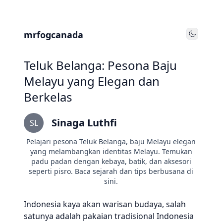
mrfogcanada
Toggle
Teluk Belanga: Pesona Baju
Melayu yang Elegan dan
Berkelas
Sinaga Luthfi
SL
Pelajari pesona Teluk Belanga, baju Melayu elegan
yang melambangkan identitas Melayu. Temukan
padu padan dengan kebaya, batik, dan aksesori
seperti pisro. Baca sejarah dan tips berbusana di
sini.
Indonesia kaya akan warisan budaya, salah
satunya adalah pakaian tradisional Indonesia