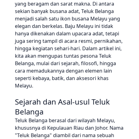
yang beragam dan sarat makna. Di antara
sekian banyak busana adat, Teluk Belanga
menjadi salah satu ikon busana Melayu yang
elegan dan berkelas. Baju Melayu ini tidak
hanya dikenakan dalam upacara adat, tetapi
juga sering tampil di acara resmi, pernikahan,
hingga kegiatan sehari-hari. Dalam artikel ini,
kita akan mengupas tuntas pesona Teluk
Belanga, mulai dari sejarah, filosofi, hingga
cara memadukannya dengan elemen lain
seperti kebaya, batik, dan aksesori khas
Melayu.
Sejarah dan Asal-usul Teluk
Belanga
Teluk Belanga berasal dari wilayah Melayu,
khususnya di Kepulauan Riau dan Johor. Nama
"Teluk Belanga" diambil dari nama sebuah