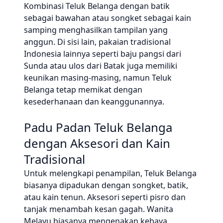
Kombinasi Teluk Belanga dengan batik
sebagai bawahan atau songket sebagai kain
samping menghasilkan tampilan yang
anggun. Di sisi lain, pakaian tradisional
Indonesia lainnya seperti baju pangsi dari
Sunda atau ulos dari Batak juga memiliki
keunikan masing-masing, namun Teluk
Belanga tetap memikat dengan
kesederhanaan dan keanggunannya.
Padu Padan Teluk Belanga
dengan Aksesori dan Kain
Tradisional
Untuk melengkapi penampilan, Teluk Belanga
biasanya dipadukan dengan songket, batik,
atau kain tenun. Aksesori seperti pisro dan
tanjak menambah kesan gagah. Wanita
Melayu biasanya mengenakan kebaya