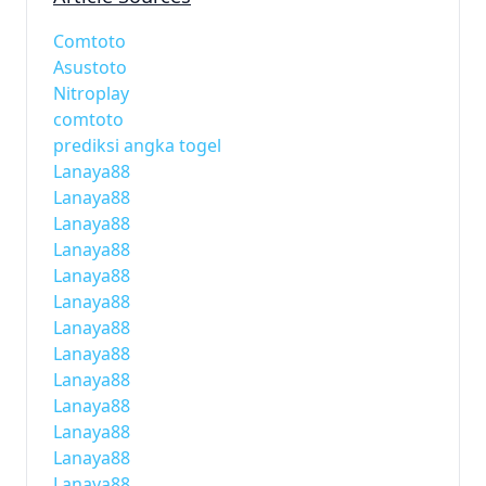
Comtoto
Asustoto
Nitroplay
comtoto
prediksi angka togel
Lanaya88
Lanaya88
Lanaya88
Lanaya88
Lanaya88
Lanaya88
Lanaya88
Lanaya88
Lanaya88
Lanaya88
Lanaya88
Lanaya88
Lanaya88