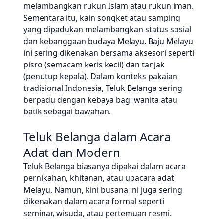
melambangkan rukun Islam atau rukun iman.
Sementara itu, kain songket atau samping
yang dipadukan melambangkan status sosial
dan kebanggaan budaya Melayu. Baju Melayu
ini sering dikenakan bersama aksesori seperti
pisro (semacam keris kecil) dan tanjak
(penutup kepala). Dalam konteks pakaian
tradisional Indonesia, Teluk Belanga sering
berpadu dengan kebaya bagi wanita atau
batik sebagai bawahan.
Teluk Belanga dalam Acara
Adat dan Modern
Teluk Belanga biasanya dipakai dalam acara
pernikahan, khitanan, atau upacara adat
Melayu. Namun, kini busana ini juga sering
dikenakan dalam acara formal seperti
seminar, wisuda, atau pertemuan resmi.