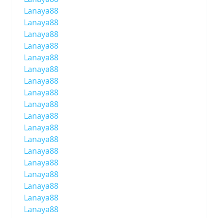
Lanaya88
Lanaya88
Lanaya88
Lanaya88
Lanaya88
Lanaya88
Lanaya88
Lanaya88
Lanaya88
Lanaya88
Lanaya88
Lanaya88
Lanaya88
Lanaya88
Lanaya88
Lanaya88
Lanaya88
Lanaya88