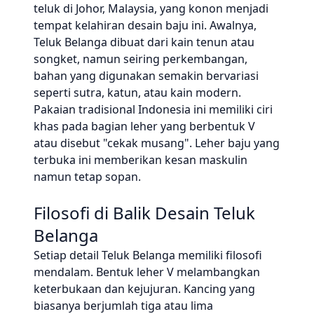
teluk di Johor, Malaysia, yang konon menjadi
tempat kelahiran desain baju ini. Awalnya,
Teluk Belanga dibuat dari kain tenun atau
songket, namun seiring perkembangan,
bahan yang digunakan semakin bervariasi
seperti sutra, katun, atau kain modern.
Pakaian tradisional Indonesia ini memiliki ciri
khas pada bagian leher yang berbentuk V
atau disebut "cekak musang". Leher baju yang
terbuka ini memberikan kesan maskulin
namun tetap sopan.
Filosofi di Balik Desain Teluk
Belanga
Setiap detail Teluk Belanga memiliki filosofi
mendalam. Bentuk leher V melambangkan
keterbukaan dan kejujuran. Kancing yang
biasanya berjumlah tiga atau lima