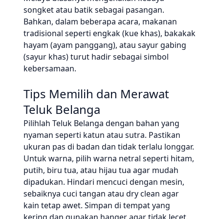
songket atau batik sebagai pasangan.
Bahkan, dalam beberapa acara, makanan
tradisional seperti engkak (kue khas), bakakak
hayam (ayam panggang), atau sayur gabing
(sayur khas) turut hadir sebagai simbol
kebersamaan.
Tips Memilih dan Merawat
Teluk Belanga
Pilihlah Teluk Belanga dengan bahan yang
nyaman seperti katun atau sutra. Pastikan
ukuran pas di badan dan tidak terlalu longgar.
Untuk warna, pilih warna netral seperti hitam,
putih, biru tua, atau hijau tua agar mudah
dipadukan. Hindari mencuci dengan mesin,
sebaiknya cuci tangan atau dry clean agar
kain tetap awet. Simpan di tempat yang
kering dan gunakan hanger agar tidak lecet.