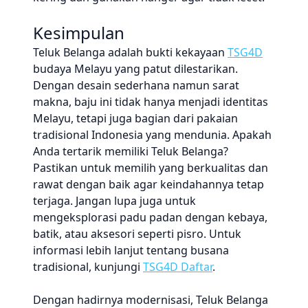
Kesimpulan
Teluk Belanga adalah bukti kekayaan
TSG4D
budaya Melayu yang patut dilestarikan.
Dengan desain sederhana namun sarat
makna, baju ini tidak hanya menjadi identitas
Melayu, tetapi juga bagian dari pakaian
tradisional Indonesia yang mendunia. Apakah
Anda tertarik memiliki Teluk Belanga?
Pastikan untuk memilih yang berkualitas dan
rawat dengan baik agar keindahannya tetap
terjaga. Jangan lupa juga untuk
mengeksplorasi padu padan dengan kebaya,
batik, atau aksesori seperti pisro. Untuk
informasi lebih lanjut tentang busana
tradisional, kunjungi
TSG4D Daftar
.
Dengan hadirnya modernisasi, Teluk Belanga