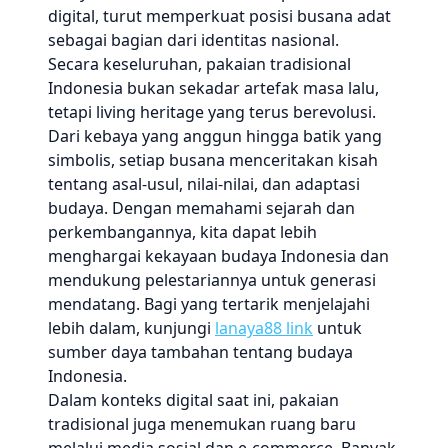
digital, turut memperkuat posisi busana adat
sebagai bagian dari identitas nasional.
Secara keseluruhan, pakaian tradisional
Indonesia bukan sekadar artefak masa lalu,
tetapi living heritage yang terus berevolusi.
Dari kebaya yang anggun hingga batik yang
simbolis, setiap busana menceritakan kisah
tentang asal-usul, nilai-nilai, dan adaptasi
budaya. Dengan memahami sejarah dan
perkembangannya, kita dapat lebih
menghargai kekayaan budaya Indonesia dan
mendukung pelestariannya untuk generasi
mendatang. Bagi yang tertarik menjelajahi
lebih dalam, kunjungi
lanaya88 link
untuk
sumber daya tambahan tentang budaya
Indonesia.
Dalam konteks digital saat ini, pakaian
tradisional juga menemukan ruang baru