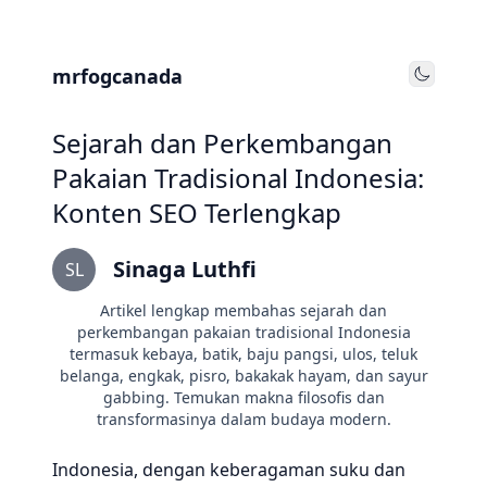
mrfogcanada
Toggle
Sejarah dan Perkembangan
Pakaian Tradisional Indonesia:
Konten SEO Terlengkap
Sinaga Luthfi
SL
Artikel lengkap membahas sejarah dan
perkembangan pakaian tradisional Indonesia
termasuk kebaya, batik, baju pangsi, ulos, teluk
belanga, engkak, pisro, bakakak hayam, dan sayur
gabbing. Temukan makna filosofis dan
transformasinya dalam budaya modern.
Indonesia, dengan keberagaman suku dan