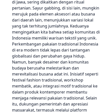
di Jawa, sering dikaitkan dengan ritual
pertanian. Sayur gabbing, di sisi lain, mungkin
merujuk pada elemen aksesori atau busana
dari daerah lain, menunjukkan variasi lokal
yang tak terhitung jumlahnya. Keduanya
mengingatkan kita bahwa setiap komunitas di
Indonesia memiliki warisan tekstil yang unik.
Perkembangan pakaian tradisional Indonesia
di era modern tidak lepas dari tantangan
globalisasi dan perubahan gaya hidup.
Namun, banyak desainer dan komunitas
budaya berusaha melestarikan dan
merevitalisasi busana adat ini. Inisiatif seperti
festival fashion tradisional, workshop
membatik, atau integrasi motif tradisional ke
dalam produk kontemporer membantu
menjaga relevansi pakaian tradisional. Selain
itu, dukungan pemerintah dan apresiasi
masyarakat, termasuk melalui platform