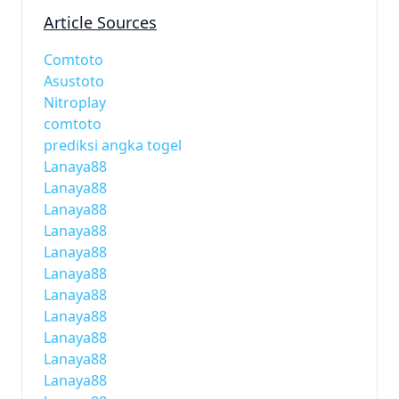
Article Sources
Comtoto
Asustoto
Nitroplay
comtoto
prediksi angka togel
Lanaya88
Lanaya88
Lanaya88
Lanaya88
Lanaya88
Lanaya88
Lanaya88
Lanaya88
Lanaya88
Lanaya88
Lanaya88