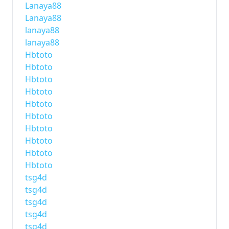
Lanaya88
Lanaya88
lanaya88
lanaya88
Hbtoto
Hbtoto
Hbtoto
Hbtoto
Hbtoto
Hbtoto
Hbtoto
Hbtoto
Hbtoto
Hbtoto
tsg4d
tsg4d
tsg4d
tsg4d
tsg4d