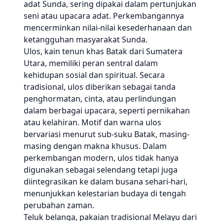
adat Sunda, sering dipakai dalam pertunjukan
seni atau upacara adat. Perkembangannya
mencerminkan nilai-nilai kesederhanaan dan
ketangguhan masyarakat Sunda.
Ulos, kain tenun khas Batak dari Sumatera
Utara, memiliki peran sentral dalam
kehidupan sosial dan spiritual. Secara
tradisional, ulos diberikan sebagai tanda
penghormatan, cinta, atau perlindungan
dalam berbagai upacara, seperti pernikahan
atau kelahiran. Motif dan warna ulos
bervariasi menurut sub-suku Batak, masing-
masing dengan makna khusus. Dalam
perkembangan modern, ulos tidak hanya
digunakan sebagai selendang tetapi juga
diintegrasikan ke dalam busana sehari-hari,
menunjukkan kelestarian budaya di tengah
perubahan zaman.
Teluk belanga, pakaian tradisional Melayu dari