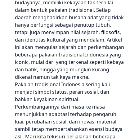
budayanya, memiliki kekayaan tak ternilai
dalam bentuk pakaian tradisional. Setiap
daerah menghadirkan busana adat yang tidak
hanya berfungsi sebagai penutup tubuh,
tetapi juga menyimpan nilai sejarah, filosofis,
dan identitas kultural yang mendalam. Artikel
ini akan mengulas sejarah dan perkembangan
beberapa pakaian tradisional Indonesia yang
iconic, mulai dari yang terkenal seperti kebaya
dan batik, hingga yang mungkin kurang
dikenal namun tak kaya makna.
Pakaian tradisional Indonesia sering kali
menjadi simbol status, peran sosial, dan
bahkan keyakinan spiritual.
Perkembangannya dari masa ke masa
menunjukkan adaptasi terhadap pengaruh
luar, perubahan sosial, dan inovasi material,
sambil tetap mempertahankan esensi budaya
asli. Mari kita telusuri perjalanan beberapa