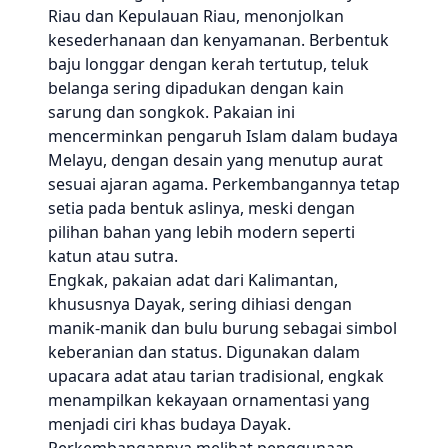
Riau dan Kepulauan Riau, menonjolkan
kesederhanaan dan kenyamanan. Berbentuk
baju longgar dengan kerah tertutup, teluk
belanga sering dipadukan dengan kain
sarung dan songkok. Pakaian ini
mencerminkan pengaruh Islam dalam budaya
Melayu, dengan desain yang menutup aurat
sesuai ajaran agama. Perkembangannya tetap
setia pada bentuk aslinya, meski dengan
pilihan bahan yang lebih modern seperti
katun atau sutra.
Engkak, pakaian adat dari Kalimantan,
khususnya Dayak, sering dihiasi dengan
manik-manik dan bulu burung sebagai simbol
keberanian dan status. Digunakan dalam
upacara adat atau tarian tradisional, engkak
menampilkan kekayaan ornamentasi yang
menjadi ciri khas budaya Dayak.