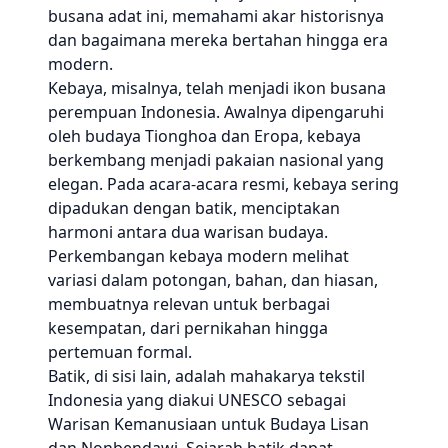
busana adat ini, memahami akar historisnya
dan bagaimana mereka bertahan hingga era
modern.
Kebaya, misalnya, telah menjadi ikon busana
perempuan Indonesia. Awalnya dipengaruhi
oleh budaya Tionghoa dan Eropa, kebaya
berkembang menjadi pakaian nasional yang
elegan. Pada acara-acara resmi, kebaya sering
dipadukan dengan batik, menciptakan
harmoni antara dua warisan budaya.
Perkembangan kebaya modern melihat
variasi dalam potongan, bahan, dan hiasan,
membuatnya relevan untuk berbagai
kesempatan, dari pernikahan hingga
pertemuan formal.
Batik, di sisi lain, adalah mahakarya tekstil
Indonesia yang diakui UNESCO sebagai
Warisan Kemanusiaan untuk Budaya Lisan