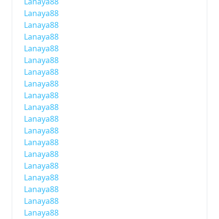
Lanaya88
Lanaya88
Lanaya88
Lanaya88
Lanaya88
Lanaya88
Lanaya88
Lanaya88
Lanaya88
Lanaya88
Lanaya88
Lanaya88
Lanaya88
Lanaya88
Lanaya88
Lanaya88
Lanaya88
Lanaya88
Lanaya88