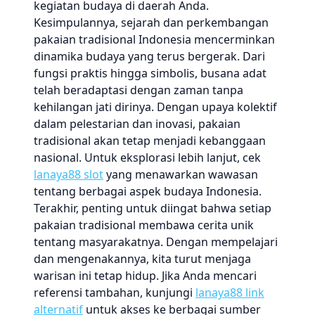
kegiatan budaya di daerah Anda.
Kesimpulannya, sejarah dan perkembangan
pakaian tradisional Indonesia mencerminkan
dinamika budaya yang terus bergerak. Dari
fungsi praktis hingga simbolis, busana adat
telah beradaptasi dengan zaman tanpa
kehilangan jati dirinya. Dengan upaya kolektif
dalam pelestarian dan inovasi, pakaian
tradisional akan tetap menjadi kebanggaan
nasional. Untuk eksplorasi lebih lanjut, cek
lanaya88 slot
yang menawarkan wawasan
tentang berbagai aspek budaya Indonesia.
Terakhir, penting untuk diingat bahwa setiap
pakaian tradisional membawa cerita unik
tentang masyarakatnya. Dengan mempelajari
dan mengenakannya, kita turut menjaga
warisan ini tetap hidup. Jika Anda mencari
referensi tambahan, kunjungi
lanaya88 link
alternatif
untuk akses ke berbagai sumber