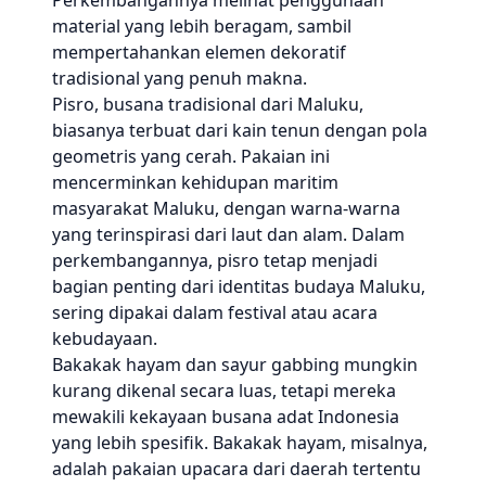
Perkembangannya melihat penggunaan
material yang lebih beragam, sambil
mempertahankan elemen dekoratif
tradisional yang penuh makna.
Pisro, busana tradisional dari Maluku,
biasanya terbuat dari kain tenun dengan pola
geometris yang cerah. Pakaian ini
mencerminkan kehidupan maritim
masyarakat Maluku, dengan warna-warna
yang terinspirasi dari laut dan alam. Dalam
perkembangannya, pisro tetap menjadi
bagian penting dari identitas budaya Maluku,
sering dipakai dalam festival atau acara
kebudayaan.
Bakakak hayam dan sayur gabbing mungkin
kurang dikenal secara luas, tetapi mereka
mewakili kekayaan busana adat Indonesia
yang lebih spesifik. Bakakak hayam, misalnya,
adalah pakaian upacara dari daerah tertentu