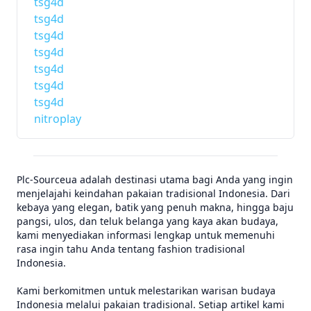
tsg4d
tsg4d
tsg4d
tsg4d
tsg4d
tsg4d
tsg4d
nitroplay
Plc-Sourceua adalah destinasi utama bagi Anda yang ingin
menjelajahi keindahan pakaian tradisional Indonesia. Dari
kebaya yang elegan, batik yang penuh makna, hingga baju
pangsi, ulos, dan teluk belanga yang kaya akan budaya,
kami menyediakan informasi lengkap untuk memenuhi
rasa ingin tahu Anda tentang fashion tradisional
Indonesia.
Kami berkomitmen untuk melestarikan warisan budaya
Indonesia melalui pakaian tradisional. Setiap artikel kami