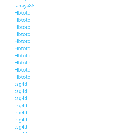
lanaya88
Hbtoto
Hbtoto
Hbtoto
Hbtoto
Hbtoto
Hbtoto
Hbtoto
Hbtoto
Hbtoto
Hbtoto
tsg4d
tsg4d
tsg4d
tsg4d
tsg4d
tsg4d
tsg4d