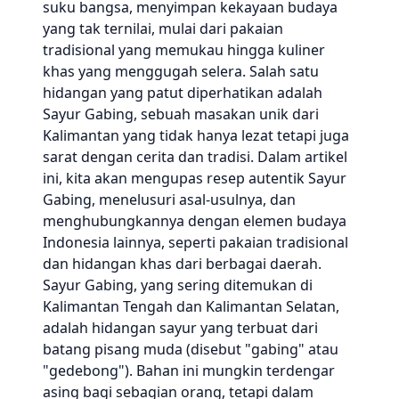
suku bangsa, menyimpan kekayaan budaya
yang tak ternilai, mulai dari pakaian
tradisional yang memukau hingga kuliner
khas yang menggugah selera. Salah satu
hidangan yang patut diperhatikan adalah
Sayur Gabing, sebuah masakan unik dari
Kalimantan yang tidak hanya lezat tetapi juga
sarat dengan cerita dan tradisi. Dalam artikel
ini, kita akan mengupas resep autentik Sayur
Gabing, menelusuri asal-usulnya, dan
menghubungkannya dengan elemen budaya
Indonesia lainnya, seperti pakaian tradisional
dan hidangan khas dari berbagai daerah.
Sayur Gabing, yang sering ditemukan di
Kalimantan Tengah dan Kalimantan Selatan,
adalah hidangan sayur yang terbuat dari
batang pisang muda (disebut "gabing" atau
"gedebong"). Bahan ini mungkin terdengar
asing bagi sebagian orang, tetapi dalam