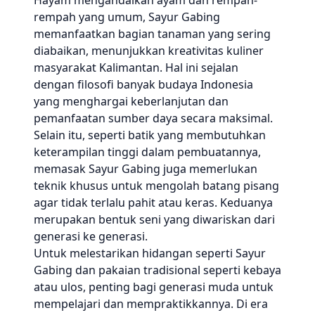
Hayam mengandalkan ayam dan rempah-
rempah yang umum, Sayur Gabing
memanfaatkan bagian tanaman yang sering
diabaikan, menunjukkan kreativitas kuliner
masyarakat Kalimantan. Hal ini sejalan
dengan filosofi banyak budaya Indonesia
yang menghargai keberlanjutan dan
pemanfaatan sumber daya secara maksimal.
Selain itu, seperti batik yang membutuhkan
keterampilan tinggi dalam pembuatannya,
memasak Sayur Gabing juga memerlukan
teknik khusus untuk mengolah batang pisang
agar tidak terlalu pahit atau keras. Keduanya
merupakan bentuk seni yang diwariskan dari
generasi ke generasi.
Untuk melestarikan hidangan seperti Sayur
Gabing dan pakaian tradisional seperti kebaya
atau ulos, penting bagi generasi muda untuk
mempelajari dan mempraktikkannya. Di era