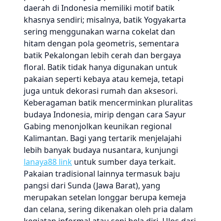
daerah di Indonesia memiliki motif batik
khasnya sendiri; misalnya, batik Yogyakarta
sering menggunakan warna cokelat dan
hitam dengan pola geometris, sementara
batik Pekalongan lebih cerah dan bergaya
floral. Batik tidak hanya digunakan untuk
pakaian seperti kebaya atau kemeja, tetapi
juga untuk dekorasi rumah dan aksesori.
Keberagaman batik mencerminkan pluralitas
budaya Indonesia, mirip dengan cara Sayur
Gabing menonjolkan keunikan regional
Kalimantan. Bagi yang tertarik menjelajahi
lebih banyak budaya nusantara, kunjungi
lanaya88 link
untuk sumber daya terkait.
Pakaian tradisional lainnya termasuk baju
pangsi dari Sunda (Jawa Barat), yang
merupakan setelan longgar berupa kemeja
dan celana, sering dikenakan oleh pria dalam