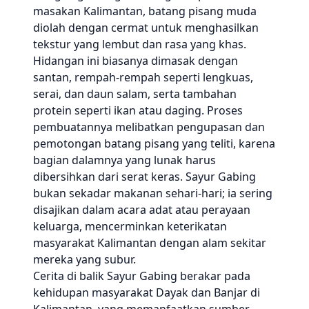
masakan Kalimantan, batang pisang muda
diolah dengan cermat untuk menghasilkan
tekstur yang lembut dan rasa yang khas.
Hidangan ini biasanya dimasak dengan
santan, rempah-rempah seperti lengkuas,
serai, dan daun salam, serta tambahan
protein seperti ikan atau daging. Proses
pembuatannya melibatkan pengupasan dan
pemotongan batang pisang yang teliti, karena
bagian dalamnya yang lunak harus
dibersihkan dari serat keras. Sayur Gabing
bukan sekadar makanan sehari-hari; ia sering
disajikan dalam acara adat atau perayaan
keluarga, mencerminkan keterikatan
masyarakat Kalimantan dengan alam sekitar
mereka yang subur.
Cerita di balik Sayur Gabing berakar pada
kehidupan masyarakat Dayak dan Banjar di