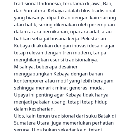
tradisional Indonesia, terutama di Jawa, Bali,
dan Sumatera. Kebaya adalah blus tradisional
yang biasanya dipadukan dengan kain sarung
atau batik, sering dikenakan oleh perempuan
dalam acara pernikahan, upacara adat, atau
bahkan sebagai busana kerja. Pelestarian
Kebaya dilakukan dengan inovasi desain agar
tetap relevan dengan tren modern, tanpa
menghilangkan esensi tradisionalnya.
Misalnya, beberapa desainer
menggabungkan Kebaya dengan bahan
kontemporer atau motif yang lebih beragam,
sehingga menarik minat generasi muda.
Upaya ini penting agar Kebaya tidak hanya
menjadi pakaian usang, tetapi tetap hidup
dalam keseharian.
Ulos, kain tenun tradisional dari suku Batak di
Sumatera Utara, juga memerlukan perhatian
serupa. Ulos bukan sekadar kain, tetapi