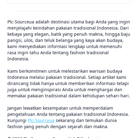
Plc-Sourceua adalah destinasi utama bagi Anda yang ingin
menjelajahi keindahan pakaian tradisional Indonesia. Dari
kebaya yang elegan, batik yang penuh makna, hingga baju
pangsi, ulos, dan teluk belanga yang kaya akan budaya,
kami menyediakan informasi lengkap untuk memenuhi
rasa ingin tahu Anda tentang fashion tradisional
Indonesia.
Kami berkomitmen untuk melestarikan warisan budaya
Indonesia melalui pakaian tradisional. Setiap artikel kami
dirancang tidak hanya untuk memberikan informasi tetapi
juga untuk menginspirasi Anda untuk menghargai dan
memakai pakaian tradisional dalam kehidupan sehari-hari.
Jangan lewatkan kesempatan untuk memperdalam
pengetahuan Anda tentang pakaian tradisional Indonesia.
Kunjungi
Plc-Sourceua
sekarang dan temukan dunia
fashion yang penuh dengan sejarah dan makna.