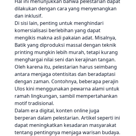
Hal ini menunjukkan bahwa pelestarian dapat
dilakukan dengan cara yang menyenangkan
dan inklusif.
Di sisi lain, penting untuk menghindari
komersialisasi berlebihan yang dapat
mengikis makna asli pakaian adat. Misalnya,
Batik yang diproduksi massal dengan teknik
printing mungkin lebih murah, tetapi kurang
menghargai nilai seni dan kerajinan tangan.
Oleh karena itu, pelestarian harus seimbang
antara menjaga otentisitas dan beradaptasi
dengan zaman. Contohnya, beberapa perajin
Ulos kini menggunakan pewarna alami untuk
ramah lingkungan, sambil mempertahankan
motif tradisional.
Dalam era digital, konten online juga
berperan dalam pelestarian. Artikel seperti ini
dapat meningkatkan kesadaran masyarakat
tentang pentingnya menjaga warisan budaya.