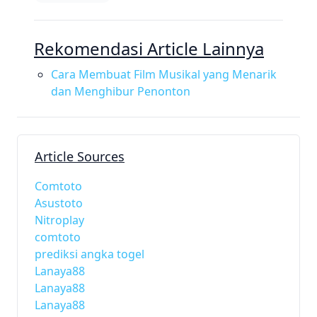
Rekomendasi Article Lainnya
Cara Membuat Film Musikal yang Menarik
dan Menghibur Penonton
Article Sources
Comtoto
Asustoto
Nitroplay
comtoto
prediksi angka togel
Lanaya88
Lanaya88
Lanaya88