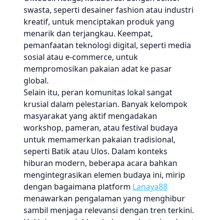
swasta, seperti desainer fashion atau industri
kreatif, untuk menciptakan produk yang
menarik dan terjangkau. Keempat,
pemanfaatan teknologi digital, seperti media
sosial atau e-commerce, untuk
mempromosikan pakaian adat ke pasar
global.
Selain itu, peran komunitas lokal sangat
krusial dalam pelestarian. Banyak kelompok
masyarakat yang aktif mengadakan
workshop, pameran, atau festival budaya
untuk memamerkan pakaian tradisional,
seperti Batik atau Ulos. Dalam konteks
hiburan modern, beberapa acara bahkan
mengintegrasikan elemen budaya ini, mirip
dengan bagaimana platform
Lanaya88
menawarkan pengalaman yang menghibur
sambil menjaga relevansi dengan tren terkini.