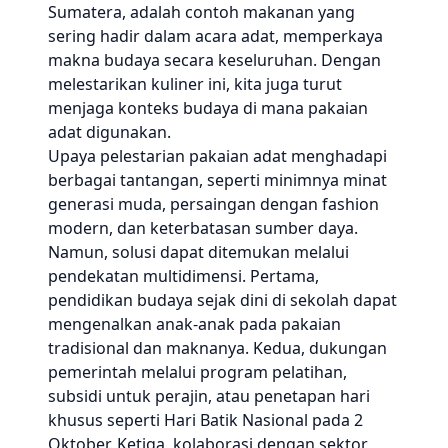
Sumatera, adalah contoh makanan yang
sering hadir dalam acara adat, memperkaya
makna budaya secara keseluruhan. Dengan
melestarikan kuliner ini, kita juga turut
menjaga konteks budaya di mana pakaian
adat digunakan.
Upaya pelestarian pakaian adat menghadapi
berbagai tantangan, seperti minimnya minat
generasi muda, persaingan dengan fashion
modern, dan keterbatasan sumber daya.
Namun, solusi dapat ditemukan melalui
pendekatan multidimensi. Pertama,
pendidikan budaya sejak dini di sekolah dapat
mengenalkan anak-anak pada pakaian
tradisional dan maknanya. Kedua, dukungan
pemerintah melalui program pelatihan,
subsidi untuk perajin, atau penetapan hari
khusus seperti Hari Batik Nasional pada 2
Oktober. Ketiga, kolaborasi dengan sektor