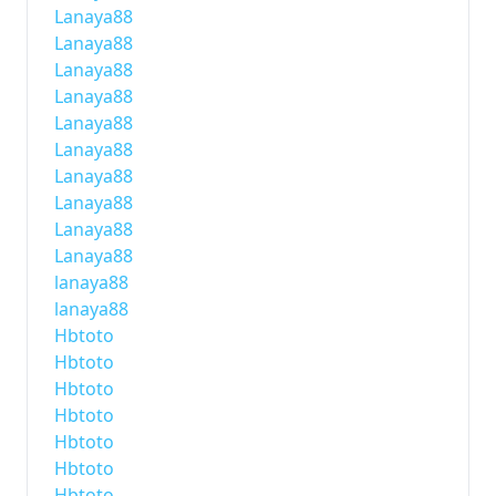
Lanaya88
Lanaya88
Lanaya88
Lanaya88
Lanaya88
Lanaya88
Lanaya88
Lanaya88
Lanaya88
Lanaya88
lanaya88
lanaya88
Hbtoto
Hbtoto
Hbtoto
Hbtoto
Hbtoto
Hbtoto
Hbtoto