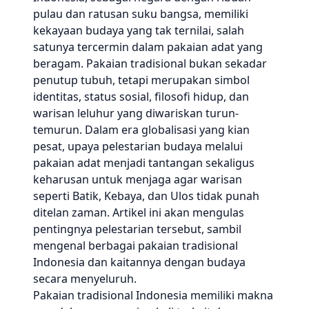
pulau dan ratusan suku bangsa, memiliki
kekayaan budaya yang tak ternilai, salah
satunya tercermin dalam pakaian adat yang
beragam. Pakaian tradisional bukan sekadar
penutup tubuh, tetapi merupakan simbol
identitas, status sosial, filosofi hidup, dan
warisan leluhur yang diwariskan turun-
temurun. Dalam era globalisasi yang kian
pesat, upaya pelestarian budaya melalui
pakaian adat menjadi tantangan sekaligus
keharusan untuk menjaga agar warisan
seperti Batik, Kebaya, dan Ulos tidak punah
ditelan zaman. Artikel ini akan mengulas
pentingnya pelestarian tersebut, sambil
mengenal berbagai pakaian tradisional
Indonesia dan kaitannya dengan budaya
secara menyeluruh.
Pakaian tradisional Indonesia memiliki makna