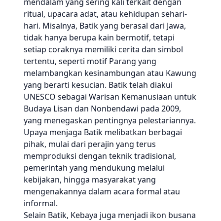
mendalam yang sering kali terkait dengan
ritual, upacara adat, atau kehidupan sehari-
hari. Misalnya, Batik yang berasal dari Jawa,
tidak hanya berupa kain bermotif, tetapi
setiap coraknya memiliki cerita dan simbol
tertentu, seperti motif Parang yang
melambangkan kesinambungan atau Kawung
yang berarti kesucian. Batik telah diakui
UNESCO sebagai Warisan Kemanusiaan untuk
Budaya Lisan dan Nonbendawi pada 2009,
yang menegaskan pentingnya pelestariannya.
Upaya menjaga Batik melibatkan berbagai
pihak, mulai dari perajin yang terus
memproduksi dengan teknik tradisional,
pemerintah yang mendukung melalui
kebijakan, hingga masyarakat yang
mengenakannya dalam acara formal atau
informal.
Selain Batik, Kebaya juga menjadi ikon busana