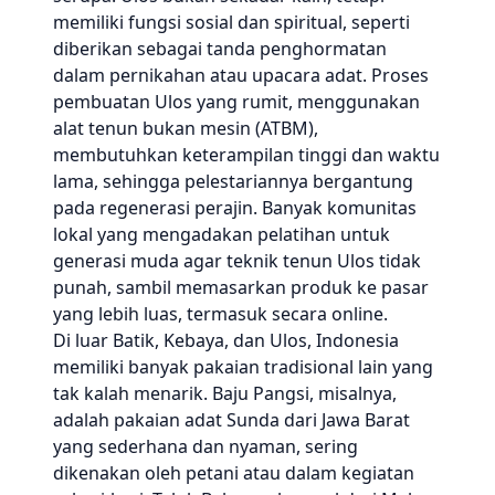
memiliki fungsi sosial dan spiritual, seperti
diberikan sebagai tanda penghormatan
dalam pernikahan atau upacara adat. Proses
pembuatan Ulos yang rumit, menggunakan
alat tenun bukan mesin (ATBM),
membutuhkan keterampilan tinggi dan waktu
lama, sehingga pelestariannya bergantung
pada regenerasi perajin. Banyak komunitas
lokal yang mengadakan pelatihan untuk
generasi muda agar teknik tenun Ulos tidak
punah, sambil memasarkan produk ke pasar
yang lebih luas, termasuk secara online.
Di luar Batik, Kebaya, dan Ulos, Indonesia
memiliki banyak pakaian tradisional lain yang
tak kalah menarik. Baju Pangsi, misalnya,
adalah pakaian adat Sunda dari Jawa Barat
yang sederhana dan nyaman, sering
dikenakan oleh petani atau dalam kegiatan