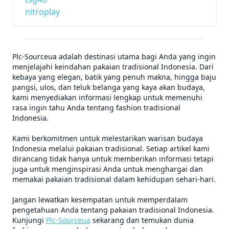
nitroplay
Plc-Sourceua adalah destinasi utama bagi Anda yang ingin
menjelajahi keindahan pakaian tradisional Indonesia. Dari
kebaya yang elegan, batik yang penuh makna, hingga baju
pangsi, ulos, dan teluk belanga yang kaya akan budaya,
kami menyediakan informasi lengkap untuk memenuhi
rasa ingin tahu Anda tentang fashion tradisional
Indonesia.
Kami berkomitmen untuk melestarikan warisan budaya
Indonesia melalui pakaian tradisional. Setiap artikel kami
dirancang tidak hanya untuk memberikan informasi tetapi
juga untuk menginspirasi Anda untuk menghargai dan
memakai pakaian tradisional dalam kehidupan sehari-hari.
Jangan lewatkan kesempatan untuk memperdalam
pengetahuan Anda tentang pakaian tradisional Indonesia.
Kunjungi
Plc-Sourceua
sekarang dan temukan dunia