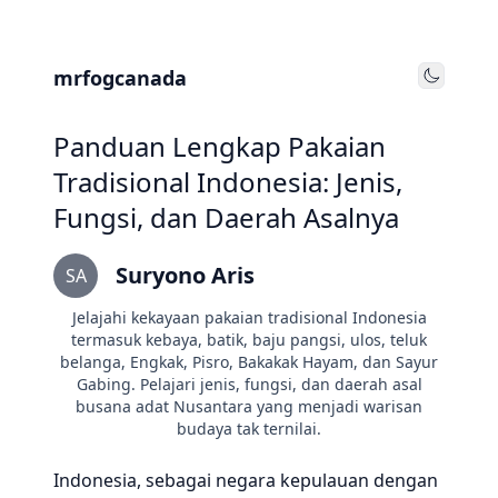
mrfogcanada
Toggle
Panduan Lengkap Pakaian
Tradisional Indonesia: Jenis,
Fungsi, dan Daerah Asalnya
Suryono Aris
SA
Jelajahi kekayaan pakaian tradisional Indonesia
termasuk kebaya, batik, baju pangsi, ulos, teluk
belanga, Engkak, Pisro, Bakakak Hayam, dan Sayur
Gabing. Pelajari jenis, fungsi, dan daerah asal
busana adat Nusantara yang menjadi warisan
budaya tak ternilai.
Indonesia, sebagai negara kepulauan dengan