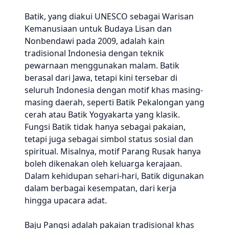
Batik, yang diakui UNESCO sebagai Warisan
Kemanusiaan untuk Budaya Lisan dan
Nonbendawi pada 2009, adalah kain
tradisional Indonesia dengan teknik
pewarnaan menggunakan malam. Batik
berasal dari Jawa, tetapi kini tersebar di
seluruh Indonesia dengan motif khas masing-
masing daerah, seperti Batik Pekalongan yang
cerah atau Batik Yogyakarta yang klasik.
Fungsi Batik tidak hanya sebagai pakaian,
tetapi juga sebagai simbol status sosial dan
spiritual. Misalnya, motif Parang Rusak hanya
boleh dikenakan oleh keluarga kerajaan.
Dalam kehidupan sehari-hari, Batik digunakan
dalam berbagai kesempatan, dari kerja
hingga upacara adat.
Baju Pangsi adalah pakaian tradisional khas