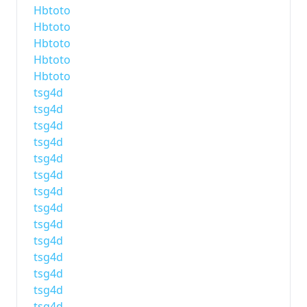
Hbtoto
Hbtoto
Hbtoto
Hbtoto
Hbtoto
tsg4d
tsg4d
tsg4d
tsg4d
tsg4d
tsg4d
tsg4d
tsg4d
tsg4d
tsg4d
tsg4d
tsg4d
tsg4d
tsg4d