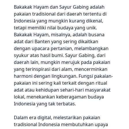
Bakakak Hayam dan Sayur Gabing adalah
pakaian tradisional dari daerah tertentu di
Indonesia yang mungkin kurang dikenal,
tetapi memiliki nilai budaya yang unik.
Bakakak Hayam, misalnya, adalah busana
adat dari Banten yang sering dikaitkan
dengan upacara pertanian, melambangkan
syukur atas hasil bumi. Sayur Gabing, dari
daerah lain, mungkin merujuk pada pakaian
yang terinspirasi dari alam, mencerminkan
harmoni dengan lingkungan. Fungsi pakaian-
pakaian ini sering kali terkait dengan ritual
adat atau kehidupan sehari-hari masyarakat
lokal, menekankan keberagaman budaya
Indonesia yang tak terbatas.
Dalam era digital, melestarikan pakaian
tradisional Indonesia membutuhkan upaya