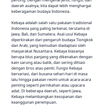
penting. Dengan mengenal jenis, fungsi, dan
daerah asalnya, kita dapat lebih menghargai
keberagaman budaya Indonesia.
Kebaya adalah salah satu pakaian tradisional
Indonesia yang paling terkenal, terutama di
Jawa, Bali, dan Sumatera. Asal-usul Kebaya
diperkirakan dari pengaruh budaya Tiongkok
dan Arab, yang kemudian diadaptasi oleh
masyarakat Nusantara. Kebaya biasanya
berupa blus panjang yang dikenakan dengan
kain sarung atau batik, dan sering dihiasi
dengan bros atau peniti. Fungsi Kebaya
bervariasi, dari busana sehari-hari di masa
lalu hingga pakaian resmi untuk acara-acara
penting seperti pernikahan atau upacara
adat. Di beberapa daerah, seperti Jawa,
Kebaya melambangkan kesopanan dan
keanggunan perempuan.