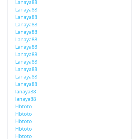
Lanaya88
Lanaya88
Lanaya88
Lanaya88
Lanaya88
Lanaya88
Lanaya88
Lanaya88
Lanaya88
Lanaya88
Lanaya88
Lanaya88
lanaya88
lanaya88
Hbtoto
Hbtoto
Hbtoto
Hbtoto
Hbtoto