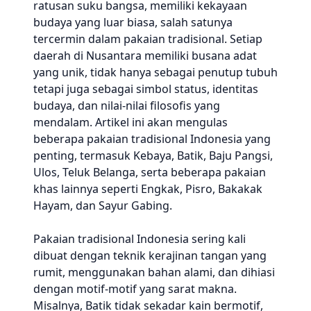
ratusan suku bangsa, memiliki kekayaan
budaya yang luar biasa, salah satunya
tercermin dalam pakaian tradisional. Setiap
daerah di Nusantara memiliki busana adat
yang unik, tidak hanya sebagai penutup tubuh
tetapi juga sebagai simbol status, identitas
budaya, dan nilai-nilai filosofis yang
mendalam. Artikel ini akan mengulas
beberapa pakaian tradisional Indonesia yang
penting, termasuk Kebaya, Batik, Baju Pangsi,
Ulos, Teluk Belanga, serta beberapa pakaian
khas lainnya seperti Engkak, Pisro, Bakakak
Hayam, dan Sayur Gabing.
Pakaian tradisional Indonesia sering kali
dibuat dengan teknik kerajinan tangan yang
rumit, menggunakan bahan alami, dan dihiasi
dengan motif-motif yang sarat makna.
Misalnya, Batik tidak sekadar kain bermotif,