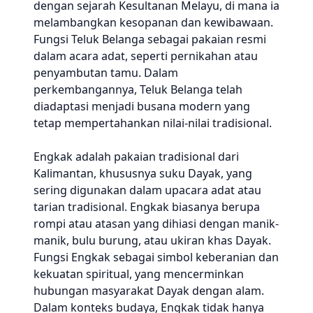
dengan sejarah Kesultanan Melayu, di mana ia
melambangkan kesopanan dan kewibawaan.
Fungsi Teluk Belanga sebagai pakaian resmi
dalam acara adat, seperti pernikahan atau
penyambutan tamu. Dalam
perkembangannya, Teluk Belanga telah
diadaptasi menjadi busana modern yang
tetap mempertahankan nilai-nilai tradisional.
Engkak adalah pakaian tradisional dari
Kalimantan, khususnya suku Dayak, yang
sering digunakan dalam upacara adat atau
tarian tradisional. Engkak biasanya berupa
rompi atau atasan yang dihiasi dengan manik-
manik, bulu burung, atau ukiran khas Dayak.
Fungsi Engkak sebagai simbol keberanian dan
kekuatan spiritual, yang mencerminkan
hubungan masyarakat Dayak dengan alam.
Dalam konteks budaya, Engkak tidak hanya