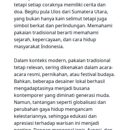
tetapi setiap coraknya memiliki cerita dan
doa. Begitu pula Ulos dari Sumatera Utara,
yang bukan hanya kain selimut tetapi juga
simbol berkat dan perlindungan. Memahami
pakaian tradisional berarti memahami
sejarah, kepercayaan, dan cara hidup
masyarakat Indonesia.
Dalam konteks modern, pakaian tradisional
tetap relevan, sering dikenakan dalam acara-
acara resmi, pernikahan, atau festival budaya.
Bahkan, beberapa desainer lokal berhasil
mengadaptasinya menjadi busana
kontemporer yang diminati generasi muda.
Namun, tantangan seperti globalisasi dan
perubahan gaya hidup mengancam
kelestariannya, sehingga edukasi dan
apresiasi terhadap warisan ini menjadi