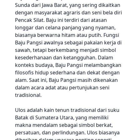
Sunda dari Jawa Barat, yang sering dikaitkan
dengan masyarakat agraris dan seni bela diri
Pencak Silat. Baju ini terdiri dari atasan
longgar dan celana panjang yang nyaman,
biasanya berwarna hitam atau putih. Fungsi
Baju Pangsi awalnya sebagai pakaian kerja di
sawah, tetapi berkembang menjadi simbol
kesederhanaan dan ketangguhan. Dalam
konteks budaya, Baju Pangsi melambangkan
filosofis hidup sederhana dan dekat dengan
alam. Saat ini, Baju Pangsi masih dikenakan
dalam acara adat atau pertunjukan seni
tradisional.
Ulos adalah kain tenun tradisional dari suku
Batak di Sumatera Utara, yang memiliki
makna mendalam sebagai simbol berkat,
persatuan, dan perlindungan. Ulos biasanya