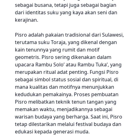
sebagai busana, tetapi juga sebagai bagian
dari identitas suku yang kaya akan seni dan
kerajinan.
Pisro adalah pakaian tradisional dari Sulawesi,
terutama suku Toraja, yang dikenal dengan
kain tenunnya yang rumit dan motif
geometris. Pisro sering dikenakan dalam
upacara Rambu Solo’ atau Rambu Tuka’, yang
merupakan ritual adat penting. Fungsi Pisro
sebagai simbol status sosial dan spiritual, di
mana kualitas dan motifnya menunjukkan
kedudukan pemakainya. Proses pembuatan
Pisro melibatkan teknik tenun tangan yang
memakan waktu, menjadikannya sebagai
warisan budaya yang berharga. Saat ini, Pisro
tetap dilestarikan melalui festival budaya dan
edukasi kepada generasi muda.