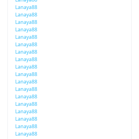
Lanaya88
Lanaya88
Lanaya88
Lanaya88
Lanaya88
Lanaya88
Lanaya88
Lanaya88
Lanaya88
Lanaya88
Lanaya88
Lanaya88
Lanaya88
Lanaya88
Lanaya88
Lanaya88
Lanaya88
Lanaya88