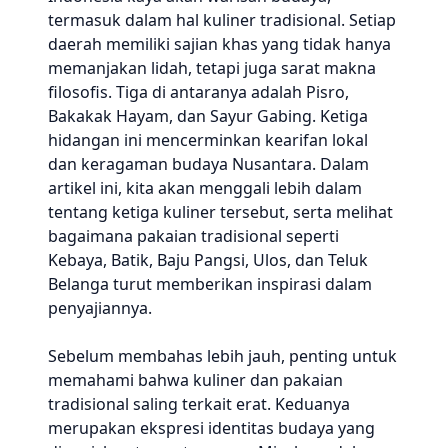
termasuk dalam hal kuliner tradisional. Setiap
daerah memiliki sajian khas yang tidak hanya
memanjakan lidah, tetapi juga sarat makna
filosofis. Tiga di antaranya adalah Pisro,
Bakakak Hayam, dan Sayur Gabing. Ketiga
hidangan ini mencerminkan kearifan lokal
dan keragaman budaya Nusantara. Dalam
artikel ini, kita akan menggali lebih dalam
tentang ketiga kuliner tersebut, serta melihat
bagaimana pakaian tradisional seperti
Kebaya, Batik, Baju Pangsi, Ulos, dan Teluk
Belanga turut memberikan inspirasi dalam
penyajiannya.
Sebelum membahas lebih jauh, penting untuk
memahami bahwa kuliner dan pakaian
tradisional saling terkait erat. Keduanya
merupakan ekspresi identitas budaya yang