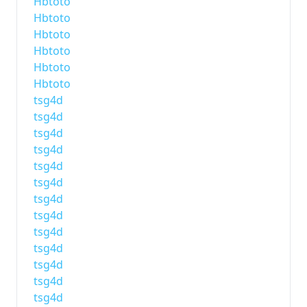
Hbtoto
Hbtoto
Hbtoto
Hbtoto
Hbtoto
Hbtoto
tsg4d
tsg4d
tsg4d
tsg4d
tsg4d
tsg4d
tsg4d
tsg4d
tsg4d
tsg4d
tsg4d
tsg4d
tsg4d