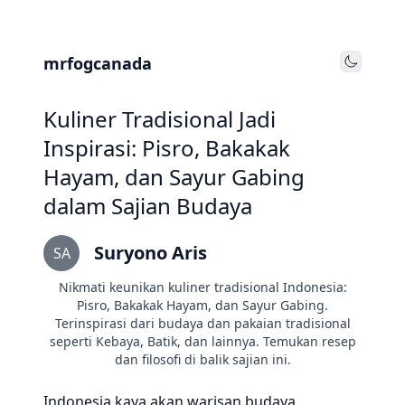
mrfogcanada
Toggle
Kuliner Tradisional Jadi
Inspirasi: Pisro, Bakakak
Hayam, dan Sayur Gabing
dalam Sajian Budaya
Suryono Aris
SA
Nikmati keunikan kuliner tradisional Indonesia:
Pisro, Bakakak Hayam, dan Sayur Gabing.
Terinspirasi dari budaya dan pakaian tradisional
seperti Kebaya, Batik, dan lainnya. Temukan resep
dan filosofi di balik sajian ini.
Indonesia kaya akan warisan budaya,