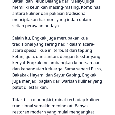
Batak, dan Teluk Belanga dari Melayu juga
memiliki keunikan masing-masing. Kombinasi
antara kuliner dan pakaian tradisional
menciptakan harmoni yang indah dalam
setiap perayaan budaya.
Selain itu, Engkak juga merupakan kue
tradisional yang sering hadir dalam acara-
acara spesial. Kue ini terbuat dari tepung
ketan, gula, dan santan, dengan tekstur yang
kenyal. Engkak melambangkan kebersamaan
dan kehangatan keluarga. Sama seperti Pisro,
Bakakak Hayam, dan Sayur Gabing, Engkak
juga menjadi bagian dari warisan kuliner yang
patut dilestarikan.
Tidak bisa dipungkiri, minat terhadap kuliner
tradisional semakin meningkat. Banyak
restoran modern yang mulai mengangkat