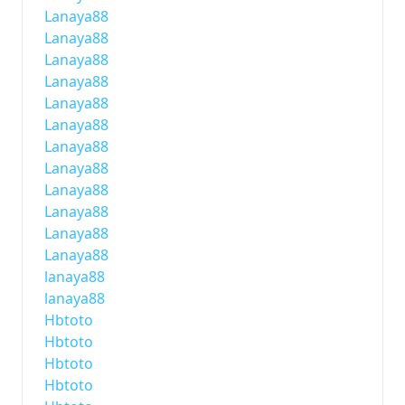
Lanaya88
Lanaya88
Lanaya88
Lanaya88
Lanaya88
Lanaya88
Lanaya88
Lanaya88
Lanaya88
Lanaya88
Lanaya88
Lanaya88
lanaya88
lanaya88
Hbtoto
Hbtoto
Hbtoto
Hbtoto