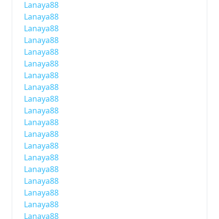
Lanaya88
Lanaya88
Lanaya88
Lanaya88
Lanaya88
Lanaya88
Lanaya88
Lanaya88
Lanaya88
Lanaya88
Lanaya88
Lanaya88
Lanaya88
Lanaya88
Lanaya88
Lanaya88
Lanaya88
Lanaya88
Lanaya88