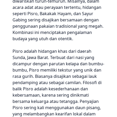
diwariskan turun-temurun. Misalnya, dalam
acara adat atau perayaan tertentu, hidangan
seperti Pisro, Bakakak Hayam, dan Sayur
Gabing sering disajikan bersamaan dengan
penggunaan pakaian tradisional yang megah.
Kombinasi ini menciptakan pengalaman
budaya yang utuh dan otentik.
Pisro adalah hidangan khas dari daerah
Sunda, Jawa Barat. Terbuat dari nasi yang
dicampur dengan parutan kelapa dan bumbu-
bumbu, Pisro memiliki tekstur yang unik dan
rasa gurih. Biasanya disajikan sebagai lauk
pendamping atau sebagai camilan. Filosofi di
balik Pisro adalah kesederhanaan dan
kebersamaan, karena sering dinikmati
bersama keluarga atau tetangga. Penyajian
Pisro sering kali menggunakan daun pisang,
yang melambangkan kearifan lokal dalam