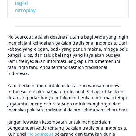
tsg4d
nitroplay
Plc-Sourceua adalah destinasi utama bagi Anda yang ingin
menjelajahi keindahan pakaian tradisional Indonesia. Dari
kebaya yang elegan, batik yang penuh makna, hingga baju
pangsi, ulos, dan teluk belanga yang kaya akan budaya,
kami menyediakan informasi lengkap untuk memenuhi
rasa ingin tahu Anda tentang fashion tradisional
Indonesia.
Kami berkomitmen untuk melestarikan warisan budaya
Indonesia melalui pakaian tradisional. Setiap artikel kami
dirancang tidak hanya untuk memberikan informasi tetapi
juga untuk menginspirasi Anda untuk menghargai dan
memakai pakaian tradisional dalam kehidupan sehari-hari.
Jangan lewatkan kesempatan untuk memperdalam
pengetahuan Anda tentang pakaian tradisional Indonesia.
Kunjungi
Plc-Sourceua
sekarang dan temukan dunia