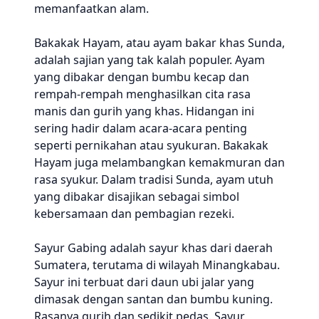
memanfaatkan alam.
Bakakak Hayam, atau ayam bakar khas Sunda,
adalah sajian yang tak kalah populer. Ayam
yang dibakar dengan bumbu kecap dan
rempah-rempah menghasilkan cita rasa
manis dan gurih yang khas. Hidangan ini
sering hadir dalam acara-acara penting
seperti pernikahan atau syukuran. Bakakak
Hayam juga melambangkan kemakmuran dan
rasa syukur. Dalam tradisi Sunda, ayam utuh
yang dibakar disajikan sebagai simbol
kebersamaan dan pembagian rezeki.
Sayur Gabing adalah sayur khas dari daerah
Sumatera, terutama di wilayah Minangkabau.
Sayur ini terbuat dari daun ubi jalar yang
dimasak dengan santan dan bumbu kuning.
Rasanya gurih dan sedikit pedas. Sayur