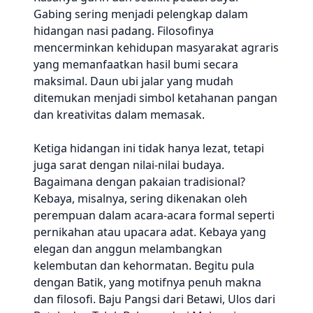
Gabing sering menjadi pelengkap dalam
hidangan nasi padang. Filosofinya
mencerminkan kehidupan masyarakat agraris
yang memanfaatkan hasil bumi secara
maksimal. Daun ubi jalar yang mudah
ditemukan menjadi simbol ketahanan pangan
dan kreativitas dalam memasak.
Ketiga hidangan ini tidak hanya lezat, tetapi
juga sarat dengan nilai-nilai budaya.
Bagaimana dengan pakaian tradisional?
Kebaya, misalnya, sering dikenakan oleh
perempuan dalam acara-acara formal seperti
pernikahan atau upacara adat. Kebaya yang
elegan dan anggun melambangkan
kelembutan dan kehormatan. Begitu pula
dengan Batik, yang motifnya penuh makna
dan filosofi. Baju Pangsi dari Betawi, Ulos dari