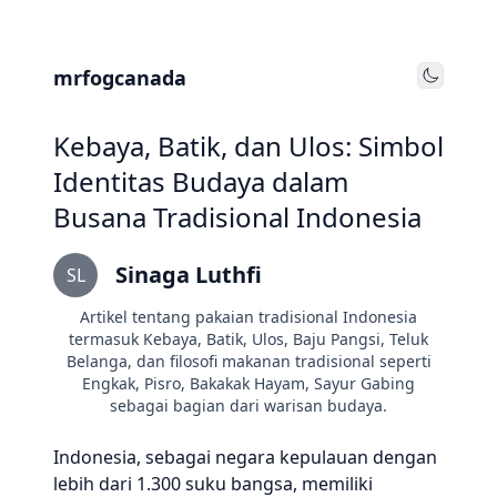
mrfogcanada
Toggle
Kebaya, Batik, dan Ulos: Simbol
Identitas Budaya dalam
Busana Tradisional Indonesia
Sinaga Luthfi
SL
Artikel tentang pakaian tradisional Indonesia
termasuk Kebaya, Batik, Ulos, Baju Pangsi, Teluk
Belanga, dan filosofi makanan tradisional seperti
Engkak, Pisro, Bakakak Hayam, Sayur Gabing
sebagai bagian dari warisan budaya.
Indonesia, sebagai negara kepulauan dengan
lebih dari 1.300 suku bangsa, memiliki