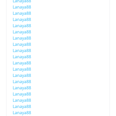
Lanaya88
Lanaya88
Lanaya88
Lanaya88
Lanaya88
Lanaya88
Lanaya88
Lanaya88
Lanaya88
Lanaya88
Lanaya88
Lanaya88
Lanaya88
Lanaya88
Lanaya88
Lanaya88
Lanaya88
Lanaya88
Lanaya88