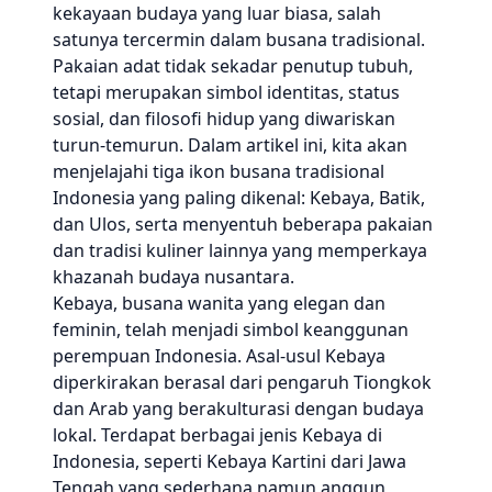
kekayaan budaya yang luar biasa, salah
satunya tercermin dalam busana tradisional.
Pakaian adat tidak sekadar penutup tubuh,
tetapi merupakan simbol identitas, status
sosial, dan filosofi hidup yang diwariskan
turun-temurun. Dalam artikel ini, kita akan
menjelajahi tiga ikon busana tradisional
Indonesia yang paling dikenal: Kebaya, Batik,
dan Ulos, serta menyentuh beberapa pakaian
dan tradisi kuliner lainnya yang memperkaya
khazanah budaya nusantara.
Kebaya, busana wanita yang elegan dan
feminin, telah menjadi simbol keanggunan
perempuan Indonesia. Asal-usul Kebaya
diperkirakan berasal dari pengaruh Tiongkok
dan Arab yang berakulturasi dengan budaya
lokal. Terdapat berbagai jenis Kebaya di
Indonesia, seperti Kebaya Kartini dari Jawa
Tengah yang sederhana namun anggun,