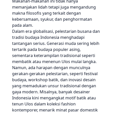
Makanan-makanan ini tidak hanya
memanjakan lidah tetapi juga mengandung
makna filosofis yang terkait dengan
kebersamaan, syukur, dan penghormatan
pada alam.
Dalam era globalisasi, pelestarian busana dan
tradisi budaya Indonesia menghadapi
tantangan serius. Generasi muda sering lebih
tertarik pada budaya populer asing,
sementara keterampilan tradisional seperti
membatik atau menenun Ulos mulai langka.
Namun, ada harapan dengan munculnya
gerakan-gerakan pelestarian, seperti festival
budaya, workshop batik, dan inovasi desain
yang memadukan unsur tradisional dengan
gaya modern. Misalnya, banyak desainer
Indonesia kini mengangkat motif batik atau
tenun Ulos dalam koleksi fashion
kontemporer, menarik minat pasar domestik