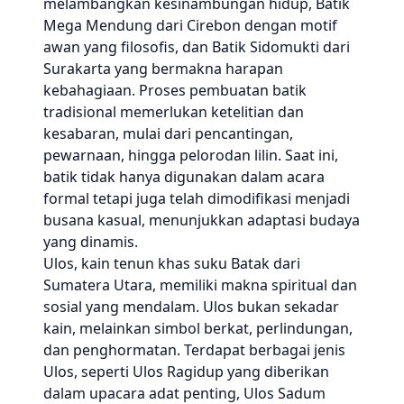
melambangkan kesinambungan hidup, Batik
Mega Mendung dari Cirebon dengan motif
awan yang filosofis, dan Batik Sidomukti dari
Surakarta yang bermakna harapan
kebahagiaan. Proses pembuatan batik
tradisional memerlukan ketelitian dan
kesabaran, mulai dari pencantingan,
pewarnaan, hingga pelorodan lilin. Saat ini,
batik tidak hanya digunakan dalam acara
formal tetapi juga telah dimodifikasi menjadi
busana kasual, menunjukkan adaptasi budaya
yang dinamis.
Ulos, kain tenun khas suku Batak dari
Sumatera Utara, memiliki makna spiritual dan
sosial yang mendalam. Ulos bukan sekadar
kain, melainkan simbol berkat, perlindungan,
dan penghormatan. Terdapat berbagai jenis
Ulos, seperti Ulos Ragidup yang diberikan
dalam upacara adat penting, Ulos Sadum