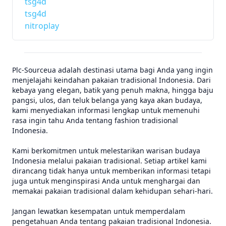
tsg4d
tsg4d
nitroplay
Plc-Sourceua adalah destinasi utama bagi Anda yang ingin
menjelajahi keindahan pakaian tradisional Indonesia. Dari
kebaya yang elegan, batik yang penuh makna, hingga baju
pangsi, ulos, dan teluk belanga yang kaya akan budaya,
kami menyediakan informasi lengkap untuk memenuhi
rasa ingin tahu Anda tentang fashion tradisional
Indonesia.
Kami berkomitmen untuk melestarikan warisan budaya
Indonesia melalui pakaian tradisional. Setiap artikel kami
dirancang tidak hanya untuk memberikan informasi tetapi
juga untuk menginspirasi Anda untuk menghargai dan
memakai pakaian tradisional dalam kehidupan sehari-hari.
Jangan lewatkan kesempatan untuk memperdalam
pengetahuan Anda tentang pakaian tradisional Indonesia.