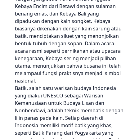
Kebaya Encim dari Betawi dengan sulaman
benang emas, dan Kebaya Bali yang
dipadukan dengan kain songket. Kebaya
biasanya dikenakan dengan kain sarung atau
batik, menciptakan siluet yang menonjolkan
bentuk tubuh dengan sopan. Dalam acara-
acara resmi seperti pernikahan atau upacara
kenegaraan, Kebaya sering menjadi pilihan
utama, menunjukkan bahwa busana ini telah
melampaui fungsi praktisnya menjadi simbol
nasional.
Batik, salah satu warisan budaya Indonesia
yang diakui UNESCO sebagai Warisan
Kemanusiaan untuk Budaya Lisan dan
Nonbendawi, adalah teknik membatik dengan
lilin panas pada kain. Setiap daerah di
Indonesia memiliki motif batik yang khas,
seperti Batik Parang dari Yogyakarta yang