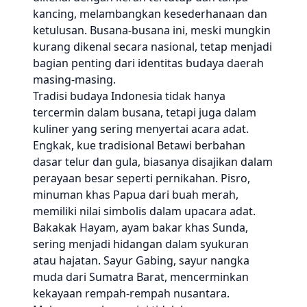
kancing, melambangkan kesederhanaan dan
ketulusan. Busana-busana ini, meski mungkin
kurang dikenal secara nasional, tetap menjadi
bagian penting dari identitas budaya daerah
masing-masing.
Tradisi budaya Indonesia tidak hanya
tercermin dalam busana, tetapi juga dalam
kuliner yang sering menyertai acara adat.
Engkak, kue tradisional Betawi berbahan
dasar telur dan gula, biasanya disajikan dalam
perayaan besar seperti pernikahan. Pisro,
minuman khas Papua dari buah merah,
memiliki nilai simbolis dalam upacara adat.
Bakakak Hayam, ayam bakar khas Sunda,
sering menjadi hidangan dalam syukuran
atau hajatan. Sayur Gabing, sayur nangka
muda dari Sumatra Barat, mencerminkan
kekayaan rempah-rempah nusantara.