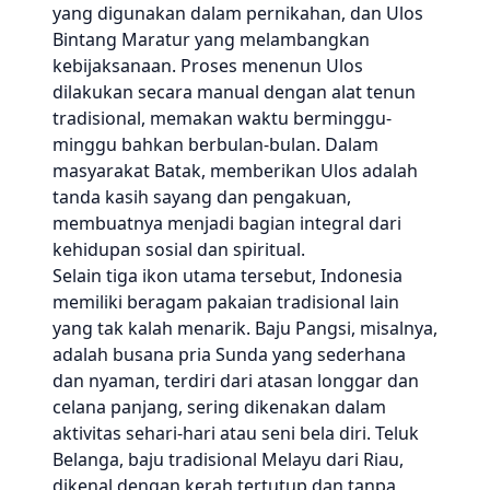
yang digunakan dalam pernikahan, dan Ulos
Bintang Maratur yang melambangkan
kebijaksanaan. Proses menenun Ulos
dilakukan secara manual dengan alat tenun
tradisional, memakan waktu berminggu-
minggu bahkan berbulan-bulan. Dalam
masyarakat Batak, memberikan Ulos adalah
tanda kasih sayang dan pengakuan,
membuatnya menjadi bagian integral dari
kehidupan sosial dan spiritual.
Selain tiga ikon utama tersebut, Indonesia
memiliki beragam pakaian tradisional lain
yang tak kalah menarik. Baju Pangsi, misalnya,
adalah busana pria Sunda yang sederhana
dan nyaman, terdiri dari atasan longgar dan
celana panjang, sering dikenakan dalam
aktivitas sehari-hari atau seni bela diri. Teluk
Belanga, baju tradisional Melayu dari Riau,
dikenal dengan kerah tertutup dan tanpa