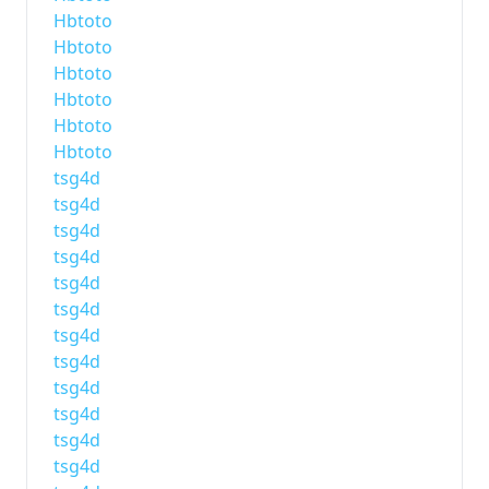
Hbtoto
Hbtoto
Hbtoto
Hbtoto
Hbtoto
Hbtoto
tsg4d
tsg4d
tsg4d
tsg4d
tsg4d
tsg4d
tsg4d
tsg4d
tsg4d
tsg4d
tsg4d
tsg4d