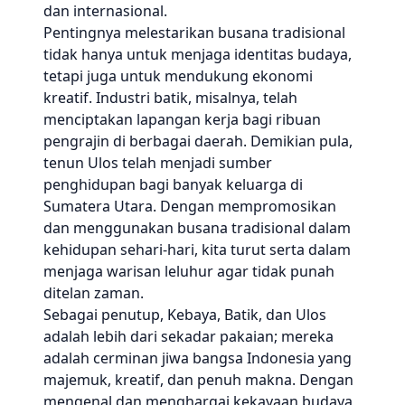
dan internasional.
Pentingnya melestarikan busana tradisional
tidak hanya untuk menjaga identitas budaya,
tetapi juga untuk mendukung ekonomi
kreatif. Industri batik, misalnya, telah
menciptakan lapangan kerja bagi ribuan
pengrajin di berbagai daerah. Demikian pula,
tenun Ulos telah menjadi sumber
penghidupan bagi banyak keluarga di
Sumatera Utara. Dengan mempromosikan
dan menggunakan busana tradisional dalam
kehidupan sehari-hari, kita turut serta dalam
menjaga warisan leluhur agar tidak punah
ditelan zaman.
Sebagai penutup, Kebaya, Batik, dan Ulos
adalah lebih dari sekadar pakaian; mereka
adalah cerminan jiwa bangsa Indonesia yang
majemuk, kreatif, dan penuh makna. Dengan
mengenal dan menghargai kekayaan budaya