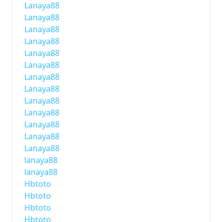
Lanaya88
Lanaya88
Lanaya88
Lanaya88
Lanaya88
Lanaya88
Lanaya88
Lanaya88
Lanaya88
Lanaya88
Lanaya88
Lanaya88
Lanaya88
lanaya88
lanaya88
Hbtoto
Hbtoto
Hbtoto
Hbtoto