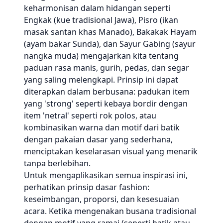
keharmonisan dalam hidangan seperti
Engkak (kue tradisional Jawa), Pisro (ikan
masak santan khas Manado), Bakakak Hayam
(ayam bakar Sunda), dan Sayur Gabing (sayur
nangka muda) mengajarkan kita tentang
paduan rasa manis, gurih, pedas, dan segar
yang saling melengkapi. Prinsip ini dapat
diterapkan dalam berbusana: padukan item
yang 'strong' seperti kebaya bordir dengan
item 'netral' seperti rok polos, atau
kombinasikan warna dan motif dari batik
dengan pakaian dasar yang sederhana,
menciptakan keselarasan visual yang menarik
tanpa berlebihan.
Untuk mengaplikasikan semua inspirasi ini,
perhatikan prinsip dasar fashion:
keseimbangan, proporsi, dan kesesuaian
acara. Ketika mengenakan busana tradisional