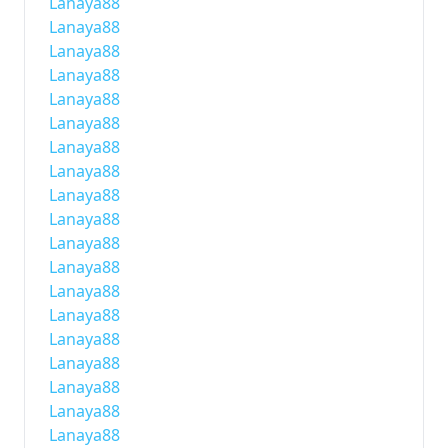
Lanaya88
Lanaya88
Lanaya88
Lanaya88
Lanaya88
Lanaya88
Lanaya88
Lanaya88
Lanaya88
Lanaya88
Lanaya88
Lanaya88
Lanaya88
Lanaya88
Lanaya88
Lanaya88
Lanaya88
Lanaya88
Lanaya88