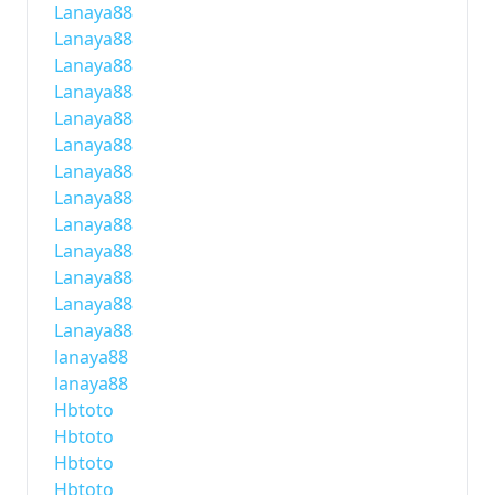
Lanaya88
Lanaya88
Lanaya88
Lanaya88
Lanaya88
Lanaya88
Lanaya88
Lanaya88
Lanaya88
Lanaya88
Lanaya88
Lanaya88
Lanaya88
lanaya88
lanaya88
Hbtoto
Hbtoto
Hbtoto
Hbtoto