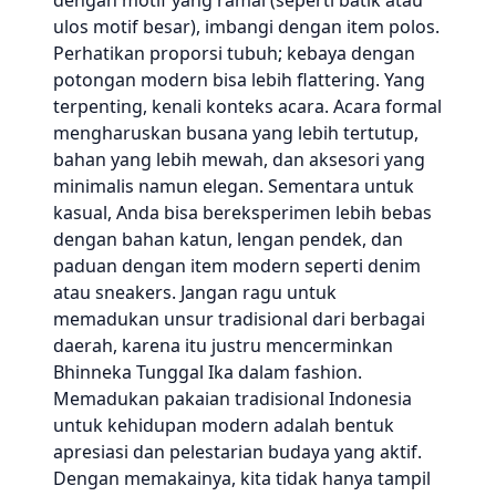
dengan motif yang ramai (seperti batik atau
ulos motif besar), imbangi dengan item polos.
Perhatikan proporsi tubuh; kebaya dengan
potongan modern bisa lebih flattering. Yang
terpenting, kenali konteks acara. Acara formal
mengharuskan busana yang lebih tertutup,
bahan yang lebih mewah, dan aksesori yang
minimalis namun elegan. Sementara untuk
kasual, Anda bisa bereksperimen lebih bebas
dengan bahan katun, lengan pendek, dan
paduan dengan item modern seperti denim
atau sneakers. Jangan ragu untuk
memadukan unsur tradisional dari berbagai
daerah, karena itu justru mencerminkan
Bhinneka Tunggal Ika dalam fashion.
Memadukan pakaian tradisional Indonesia
untuk kehidupan modern adalah bentuk
apresiasi dan pelestarian budaya yang aktif.
Dengan memakainya, kita tidak hanya tampil