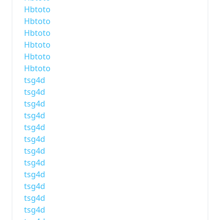
Hbtoto
Hbtoto
Hbtoto
Hbtoto
Hbtoto
Hbtoto
tsg4d
tsg4d
tsg4d
tsg4d
tsg4d
tsg4d
tsg4d
tsg4d
tsg4d
tsg4d
tsg4d
tsg4d