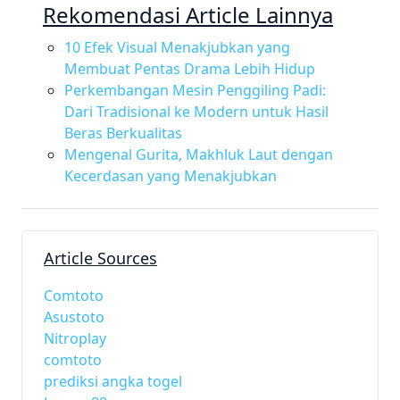
Rekomendasi Article Lainnya
10 Efek Visual Menakjubkan yang
Membuat Pentas Drama Lebih Hidup
Perkembangan Mesin Penggiling Padi:
Dari Tradisional ke Modern untuk Hasil
Beras Berkualitas
Mengenal Gurita, Makhluk Laut dengan
Kecerdasan yang Menakjubkan
Article Sources
Comtoto
Asustoto
Nitroplay
comtoto
prediksi angka togel