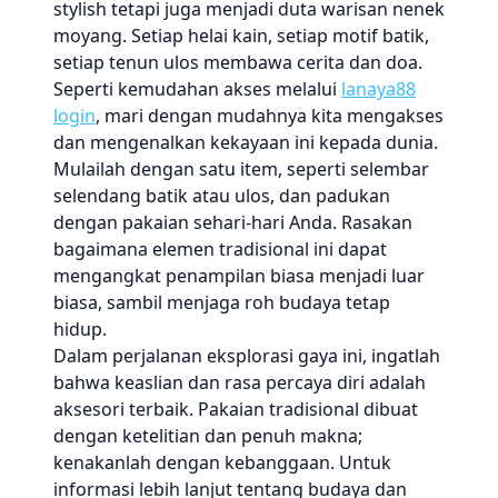
stylish tetapi juga menjadi duta warisan nenek
moyang. Setiap helai kain, setiap motif batik,
setiap tenun ulos membawa cerita dan doa.
Seperti kemudahan akses melalui
lanaya88
login
, mari dengan mudahnya kita mengakses
dan mengenalkan kekayaan ini kepada dunia.
Mulailah dengan satu item, seperti selembar
selendang batik atau ulos, dan padukan
dengan pakaian sehari-hari Anda. Rasakan
bagaimana elemen tradisional ini dapat
mengangkat penampilan biasa menjadi luar
biasa, sambil menjaga roh budaya tetap
hidup.
Dalam perjalanan eksplorasi gaya ini, ingatlah
bahwa keaslian dan rasa percaya diri adalah
aksesori terbaik. Pakaian tradisional dibuat
dengan ketelitian dan penuh makna;
kenakanlah dengan kebanggaan. Untuk
informasi lebih lanjut tentang budaya dan