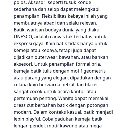
polos. Aksesori seperti tusuk konde
sederhana dan selop dapat melengkapi
penampilan. Fleksibilitas kebaya inilah yang
membuatnya abadi dan selalu relevan.
Batik, warisan budaya dunia yang diakui
UNESCO, adalah canvas tak terbatas untuk
ekspresi gaya. Kain batik tidak hanya untuk
kemeja atau kebaya, tetapi juga dapat
dijadikan outerwear, bawahan, atau bahkan
aksesori. Untuk penampilan formal pria,
kemeja batik tulis dengan motif geometris
atau parang yang elegan, dipadukan dengan
celana kain berwarna netral dan blazer,
sangat cocok untuk acara kantor atau
pertemuan penting. Wanita dapat memakai
dress cut berbahan batik dengan potongan
modern. Dalam konteks kasual, batik menjadi
lebih playful. Coba padukan kemeja batik
lengan pendek motif kawung atau mega