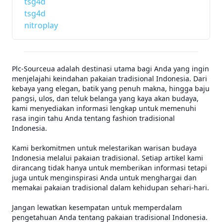
tsg4d
tsg4d
nitroplay
Plc-Sourceua adalah destinasi utama bagi Anda yang ingin
menjelajahi keindahan pakaian tradisional Indonesia. Dari
kebaya yang elegan, batik yang penuh makna, hingga baju
pangsi, ulos, dan teluk belanga yang kaya akan budaya,
kami menyediakan informasi lengkap untuk memenuhi
rasa ingin tahu Anda tentang fashion tradisional
Indonesia.
Kami berkomitmen untuk melestarikan warisan budaya
Indonesia melalui pakaian tradisional. Setiap artikel kami
dirancang tidak hanya untuk memberikan informasi tetapi
juga untuk menginspirasi Anda untuk menghargai dan
memakai pakaian tradisional dalam kehidupan sehari-hari.
Jangan lewatkan kesempatan untuk memperdalam
pengetahuan Anda tentang pakaian tradisional Indonesia.