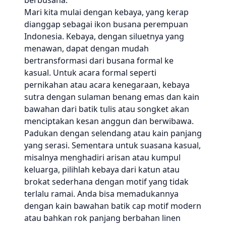
berbusana.
Mari kita mulai dengan kebaya, yang kerap
dianggap sebagai ikon busana perempuan
Indonesia. Kebaya, dengan siluetnya yang
menawan, dapat dengan mudah
bertransformasi dari busana formal ke
kasual. Untuk acara formal seperti
pernikahan atau acara kenegaraan, kebaya
sutra dengan sulaman benang emas dan kain
bawahan dari batik tulis atau songket akan
menciptakan kesan anggun dan berwibawa.
Padukan dengan selendang atau kain panjang
yang serasi. Sementara untuk suasana kasual,
misalnya menghadiri arisan atau kumpul
keluarga, pilihlah kebaya dari katun atau
brokat sederhana dengan motif yang tidak
terlalu ramai. Anda bisa memadukannya
dengan kain bawahan batik cap motif modern
atau bahkan rok panjang berbahan linen