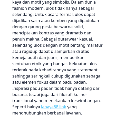
kaya dan motif yang simbolis. Dalam dunia
fashion modern, ulos tidak hanya sebagai
selendang. Untuk acara formal, ulos dapat
dijadikan sash atau kemben yang dipadukan
dengan gaung pesta berwarna solid,
menciptakan kontras yang dramatis dan
penuh makna. Sebagai outerwear kasual,
selendang ulos dengan motif bintang maratur
atau ragidup dapat disampirkan di atas
kemeja putih dan jeans, memberikan
sentuhan etnik yang hangat. Kekuatan ulos
terletak pada kehadirannya yang statement,
sehingga seringkali cukup digunakan sebagai
satu elemen fokus dalam padu padan.
Inspirasi padu padan tidak hanya datang dari
busana, tetapi juga dari filosofi kuliner
tradisional yang menekankan keseimbangan.
Seperti halnya
lanaya88 link
yang
menghubungkan berbagai layanan,