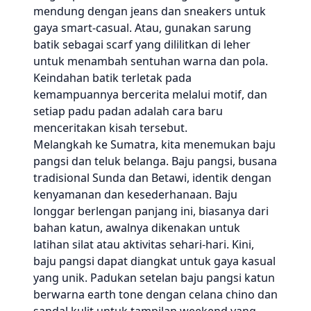
mendung dengan jeans dan sneakers untuk
gaya smart-casual. Atau, gunakan sarung
batik sebagai scarf yang dililitkan di leher
untuk menambah sentuhan warna dan pola.
Keindahan batik terletak pada
kemampuannya bercerita melalui motif, dan
setiap padu padan adalah cara baru
menceritakan kisah tersebut.
Melangkah ke Sumatra, kita menemukan baju
pangsi dan teluk belanga. Baju pangsi, busana
tradisional Sunda dan Betawi, identik dengan
kenyamanan dan kesederhanaan. Baju
longgar berlengan panjang ini, biasanya dari
bahan katun, awalnya dikenakan untuk
latihan silat atau aktivitas sehari-hari. Kini,
baju pangsi dapat diangkat untuk gaya kasual
yang unik. Padukan setelan baju pangsi katun
berwarna earth tone dengan celana chino dan