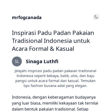
mrfogcanada
Toggle
Inspirasi Padu Padan Pakaian
Tradisional Indonesia untuk
Acara Formal & Kasual
Sinaga Luthfi
SL
Jelajahi inspirasi padu padan pakaian tradisional
Indonesia seperti kebaya, batik, ulos, dan baju
pangsi untuk acara formal dan kasual. Temukan
tips fashion busana adat yang elegan.
Indonesia, dengan keberagaman budayanya
yang luar biasa, memiliki kekayaan tak ternilai
dalam bentuk pakaian tradisional. Setiap