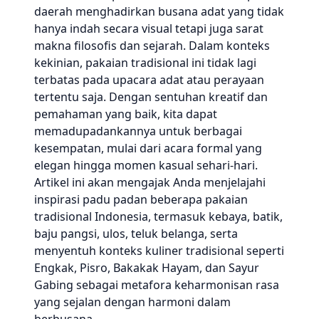
daerah menghadirkan busana adat yang tidak
hanya indah secara visual tetapi juga sarat
makna filosofis dan sejarah. Dalam konteks
kekinian, pakaian tradisional ini tidak lagi
terbatas pada upacara adat atau perayaan
tertentu saja. Dengan sentuhan kreatif dan
pemahaman yang baik, kita dapat
memadupadankannya untuk berbagai
kesempatan, mulai dari acara formal yang
elegan hingga momen kasual sehari-hari.
Artikel ini akan mengajak Anda menjelajahi
inspirasi padu padan beberapa pakaian
tradisional Indonesia, termasuk kebaya, batik,
baju pangsi, ulos, teluk belanga, serta
menyentuh konteks kuliner tradisional seperti
Engkak, Pisro, Bakakak Hayam, dan Sayur
Gabing sebagai metafora keharmonisan rasa
yang sejalan dengan harmoni dalam