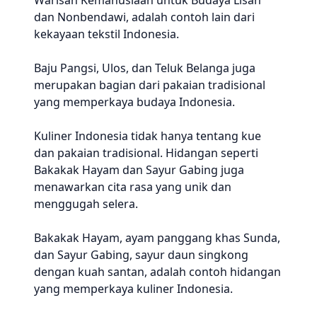
Warisan Kemanusiaan untuk Budaya Lisan
dan Nonbendawi, adalah contoh lain dari
kekayaan tekstil Indonesia.
Baju Pangsi, Ulos, dan Teluk Belanga juga
merupakan bagian dari pakaian tradisional
yang memperkaya budaya Indonesia.
Kuliner Indonesia tidak hanya tentang kue
dan pakaian tradisional. Hidangan seperti
Bakakak Hayam dan Sayur Gabing juga
menawarkan cita rasa yang unik dan
menggugah selera.
Bakakak Hayam, ayam panggang khas Sunda,
dan Sayur Gabing, sayur daun singkong
dengan kuah santan, adalah contoh hidangan
yang memperkaya kuliner Indonesia.