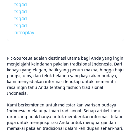
tsg4d
tsg4d
tsg4d
tsg4d
nitroplay
Plc-Sourceua adalah destinasi utama bagi Anda yang ingin
menjelajahi keindahan pakaian tradisional Indonesia. Dari
kebaya yang elegan, batik yang penuh makna, hingga baju
pangsi, ulos, dan teluk belanga yang kaya akan budaya,
kami menyediakan informasi lengkap untuk memenuhi
rasa ingin tahu Anda tentang fashion tradisional
Indonesia.
Kami berkomitmen untuk melestarikan warisan budaya
Indonesia melalui pakaian tradisional. Setiap artikel kami
dirancang tidak hanya untuk memberikan informasi tetapi
juga untuk menginspirasi Anda untuk menghargai dan
memakai pakaian tradisional dalam kehidupan sehari-hari.