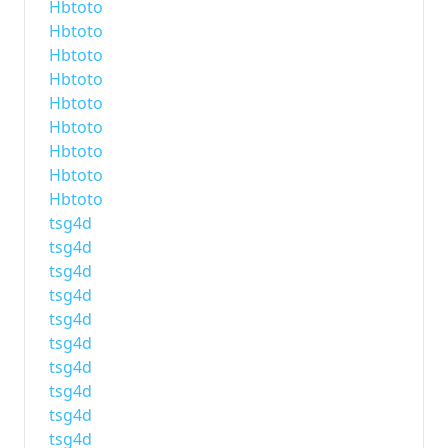
Hbtoto
Hbtoto
Hbtoto
Hbtoto
Hbtoto
Hbtoto
Hbtoto
Hbtoto
Hbtoto
tsg4d
tsg4d
tsg4d
tsg4d
tsg4d
tsg4d
tsg4d
tsg4d
tsg4d
tsg4d