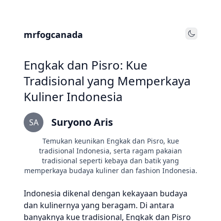
mrfogcanada
Toggle
Engkak dan Pisro: Kue
Tradisional yang Memperkaya
Kuliner Indonesia
Suryono Aris
SA
Temukan keunikan Engkak dan Pisro, kue
tradisional Indonesia, serta ragam pakaian
tradisional seperti kebaya dan batik yang
memperkaya budaya kuliner dan fashion Indonesia.
Indonesia dikenal dengan kekayaan budaya
dan kulinernya yang beragam. Di antara
banyaknya kue tradisional, Engkak dan Pisro