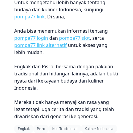
Untuk mengetahui lebih banyak tentang
budaya dan kuliner Indonesia, kunjungi
pompa77 link
. Di sana,
Anda bisa menemukan informasi tentang
pompa77 login
dan
pompa77 slot
, serta
pompa77 link alternatif
untuk akses yang
lebih mudah.
Engkak dan Pisro, bersama dengan pakaian
tradisional dan hidangan lainnya, adalah bukti
nyata dari kekayaan budaya dan kuliner
Indonesia.
Mereka tidak hanya menyajikan rasa yang
lezat tetapi juga cerita dan tradisi yang telah
diwariskan dari generasi ke generasi.
Engkak
Pisro
Kue Tradisional
Kuliner Indonesia