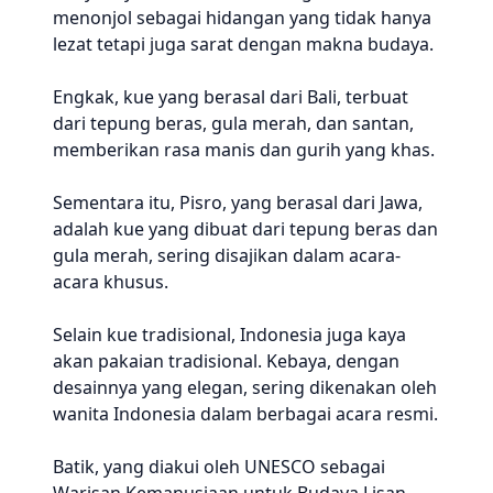
menonjol sebagai hidangan yang tidak hanya
lezat tetapi juga sarat dengan makna budaya.
Engkak, kue yang berasal dari Bali, terbuat
dari tepung beras, gula merah, dan santan,
memberikan rasa manis dan gurih yang khas.
Sementara itu, Pisro, yang berasal dari Jawa,
adalah kue yang dibuat dari tepung beras dan
gula merah, sering disajikan dalam acara-
acara khusus.
Selain kue tradisional, Indonesia juga kaya
akan pakaian tradisional. Kebaya, dengan
desainnya yang elegan, sering dikenakan oleh
wanita Indonesia dalam berbagai acara resmi.
Batik, yang diakui oleh UNESCO sebagai