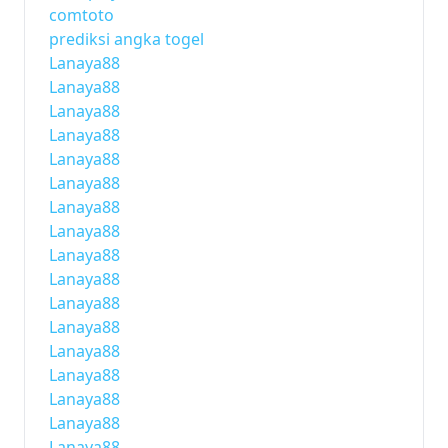
comtoto
prediksi angka togel
Lanaya88
Lanaya88
Lanaya88
Lanaya88
Lanaya88
Lanaya88
Lanaya88
Lanaya88
Lanaya88
Lanaya88
Lanaya88
Lanaya88
Lanaya88
Lanaya88
Lanaya88
Lanaya88
Lanaya88