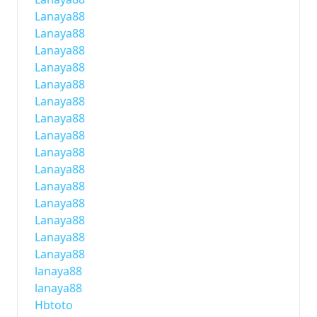
Lanaya88
Lanaya88
Lanaya88
Lanaya88
Lanaya88
Lanaya88
Lanaya88
Lanaya88
Lanaya88
Lanaya88
Lanaya88
Lanaya88
Lanaya88
Lanaya88
Lanaya88
lanaya88
lanaya88
Hbtoto