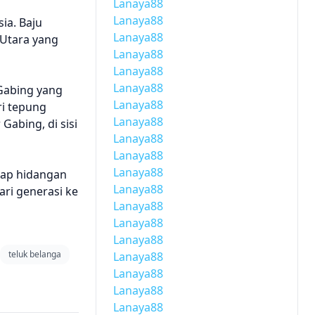
Lanaya88
Lanaya88
ia. Baju
Lanaya88
 Utara yang
Lanaya88
Lanaya88
Lanaya88
 Gabing yang
Lanaya88
ri tepung
Lanaya88
abing, di sisi
Lanaya88
Lanaya88
Lanaya88
iap hidangan
Lanaya88
ari generasi ke
Lanaya88
Lanaya88
Lanaya88
teluk belanga
Lanaya88
Lanaya88
Lanaya88
Lanaya88