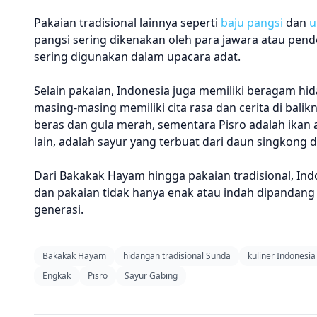
Pakaian tradisional lainnya seperti
baju pangsi
dan
u
pangsi sering dikenakan oleh para jawara atau pende
sering digunakan dalam upacara adat.
Selain pakaian, Indonesia juga memiliki beragam hid
masing-masing memiliki cita rasa dan cerita di balik
beras dan gula merah, sementara Pisro adalah ikan 
lain, adalah sayur yang terbuat dari daun singkong
Dari Bakakak Hayam hingga pakaian tradisional, Ind
dan pakaian tidak hanya enak atau indah dipandang t
generasi.
Bakakak Hayam
hidangan tradisional Sunda
kuliner Indonesia
Engkak
Pisro
Sayur Gabing