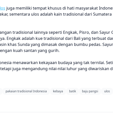
los
juga memiliki tempat khusus di hati masyarakat Indones
kar, sementara ulos adalah kain tradisional dari Sumatera
angan tradisional lainnya seperti Engkak, Pisro, dan Sayur
nya. Engkak adalah kue tradisional dari Bali yang terbuat da
asin khas Sunda yang dimasak dengan bumbu pedas. Sayur G
 dengan kuah santan yang gurih.
onesia menawarkan kekayaan budaya yang tak ternilai. Set
etapi juga mengandung nilai-nilai luhur yang diwariskan d
pakaian tradisional Indonesia
kebaya
batik
baju pangsi
ulos