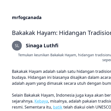
mrfogcanada
Bakakak Hayam: Hidangan Tradisio
Sinaga Luthfi
SL
Temukan keunikan Bakakak Hayam, hidangan tradisional
seper
Bakakak Hayam adalah salah satu hidangan tradisio
budaya. Hidangan ini biasanya disajikan dalam acar
adalah ayam yang dimasak secara utuh dengan bumb
Selain Bakakak Hayam, Indonesia juga kaya akan be
sejarahnya.
Kebaya
, misalnya, adalah pakaian tradi
resmi. Sementara itu,
batik
telah diakui oleh UNESC