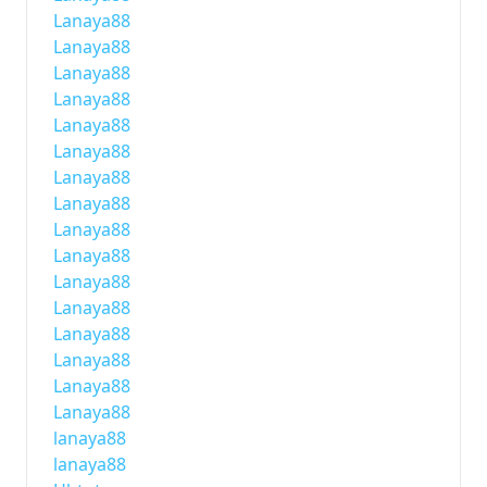
Lanaya88
Lanaya88
Lanaya88
Lanaya88
Lanaya88
Lanaya88
Lanaya88
Lanaya88
Lanaya88
Lanaya88
Lanaya88
Lanaya88
Lanaya88
Lanaya88
Lanaya88
Lanaya88
lanaya88
lanaya88