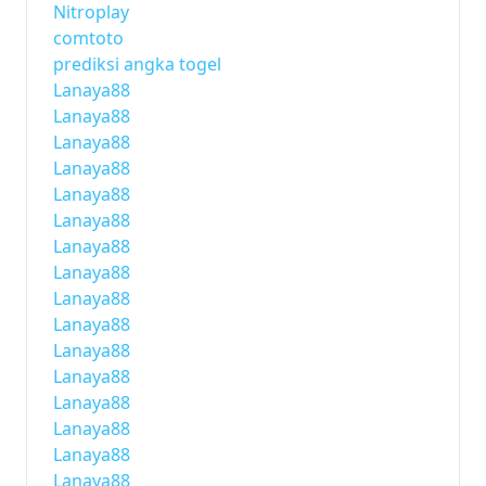
Nitroplay
comtoto
prediksi angka togel
Lanaya88
Lanaya88
Lanaya88
Lanaya88
Lanaya88
Lanaya88
Lanaya88
Lanaya88
Lanaya88
Lanaya88
Lanaya88
Lanaya88
Lanaya88
Lanaya88
Lanaya88
Lanaya88