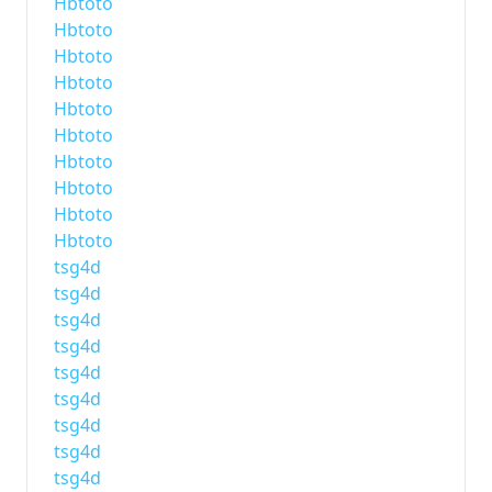
Hbtoto
Hbtoto
Hbtoto
Hbtoto
Hbtoto
Hbtoto
Hbtoto
Hbtoto
Hbtoto
Hbtoto
tsg4d
tsg4d
tsg4d
tsg4d
tsg4d
tsg4d
tsg4d
tsg4d
tsg4d