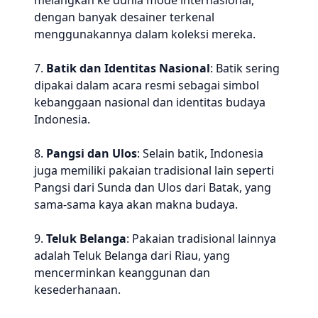
melangkah ke dunia mode internasional,
dengan banyak desainer terkenal
menggunakannya dalam koleksi mereka.
7.
Batik dan Identitas Nasional
: Batik sering
dipakai dalam acara resmi sebagai simbol
kebanggaan nasional dan identitas budaya
Indonesia.
8.
Pangsi dan Ulos
: Selain batik, Indonesia
juga memiliki pakaian tradisional lain seperti
Pangsi dari Sunda dan Ulos dari Batak, yang
sama-sama kaya akan makna budaya.
9.
Teluk Belanga
: Pakaian tradisional lainnya
adalah Teluk Belanga dari Riau, yang
mencerminkan keanggunan dan
kesederhanaan.