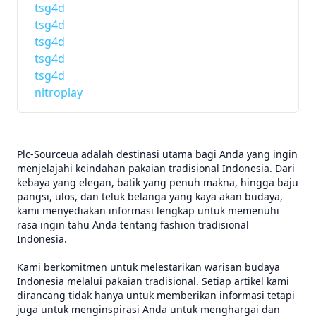
tsg4d
tsg4d
tsg4d
tsg4d
tsg4d
nitroplay
Plc-Sourceua adalah destinasi utama bagi Anda yang ingin
menjelajahi keindahan pakaian tradisional Indonesia. Dari
kebaya yang elegan, batik yang penuh makna, hingga baju
pangsi, ulos, dan teluk belanga yang kaya akan budaya,
kami menyediakan informasi lengkap untuk memenuhi
rasa ingin tahu Anda tentang fashion tradisional
Indonesia.
Kami berkomitmen untuk melestarikan warisan budaya
Indonesia melalui pakaian tradisional. Setiap artikel kami
dirancang tidak hanya untuk memberikan informasi tetapi
juga untuk menginspirasi Anda untuk menghargai dan