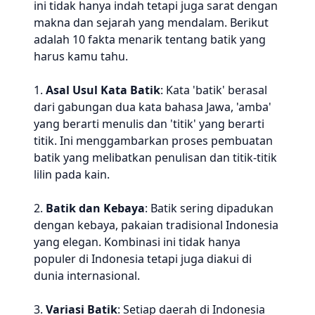
ini tidak hanya indah tetapi juga sarat dengan
makna dan sejarah yang mendalam. Berikut
adalah 10 fakta menarik tentang batik yang
harus kamu tahu.
1.
Asal Usul Kata Batik
: Kata 'batik' berasal
dari gabungan dua kata bahasa Jawa, 'amba'
yang berarti menulis dan 'titik' yang berarti
titik. Ini menggambarkan proses pembuatan
batik yang melibatkan penulisan dan titik-titik
lilin pada kain.
2.
Batik dan Kebaya
: Batik sering dipadukan
dengan kebaya, pakaian tradisional Indonesia
yang elegan. Kombinasi ini tidak hanya
populer di Indonesia tetapi juga diakui di
dunia internasional.
3.
Variasi Batik
: Setiap daerah di Indonesia