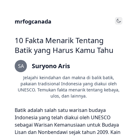
mrfogcanada
Toggle
10 Fakta Menarik Tentang
Batik yang Harus Kamu Tahu
Suryono Aris
SA
Jelajahi keindahan dan makna di balik batik,
pakaian tradisional Indonesia yang diakui oleh
UNESCO. Temukan fakta menarik tentang kebaya,
ulos, dan lainnya.
Batik adalah salah satu warisan budaya
Indonesia yang telah diakui oleh UNESCO
sebagai Warisan Kemanusiaan untuk Budaya
Lisan dan Nonbendawi sejak tahun 2009. Kain