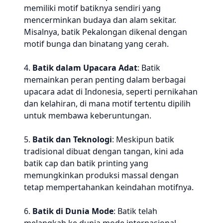
memiliki motif batiknya sendiri yang
mencerminkan budaya dan alam sekitar.
Misalnya, batik Pekalongan dikenal dengan
motif bunga dan binatang yang cerah.
4.
Batik dalam Upacara Adat
: Batik
memainkan peran penting dalam berbagai
upacara adat di Indonesia, seperti pernikahan
dan kelahiran, di mana motif tertentu dipilih
untuk membawa keberuntungan.
5.
Batik dan Teknologi
: Meskipun batik
tradisional dibuat dengan tangan, kini ada
batik cap dan batik printing yang
memungkinkan produksi massal dengan
tetap mempertahankan keindahan motifnya.
6.
Batik di Dunia Mode
: Batik telah